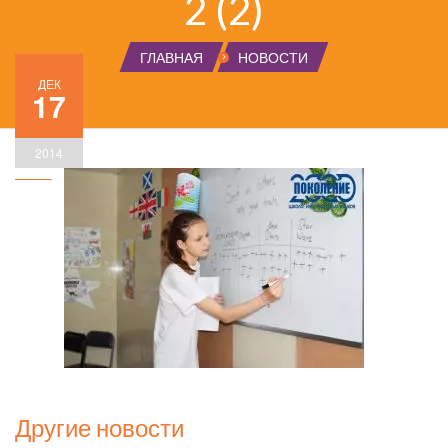
2 (2)
ГЛАВНАЯ
НОВОСТИ
ДЕК
17
2014
Другие новости