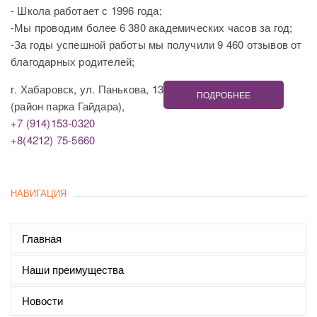
- Школа работает с 1996 года;
-Мы проводим более 6 380 академических часов за год;
-За годы успешной работы мы получили 9 460 отзывов от
благодарных родителей;
г. Хабаровск, ул. Панькова, 13
ПОДРОБНЕЕ
(район парка Гайдара),
+7 (914)153-0320
+8(4212) 75-5660
НАВИГАЦИЯ
Главная
Наши преимущества
Новости