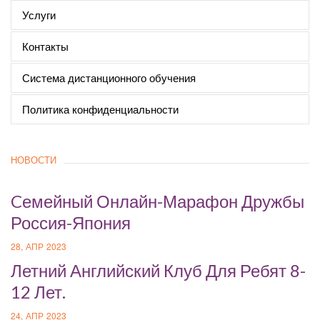
Услуги
Контакты
Система дистанционного обучения
Политика конфиденциальности
НОВОСТИ
Cемейный Онлайн-Марафон Дружбы
Россия-Япония
28, АПР 2023
Летний Английский Клуб Для Ребят 8-
12 Лет.
24, АПР 2023