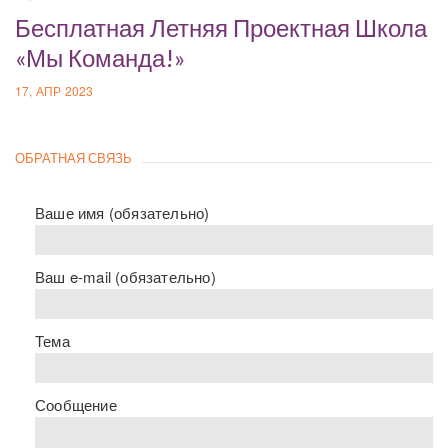
Бесплатная Летняя Проектная Школа
«Мы Команда!»
17, АПР 2023
ОБРАТНАЯ СВЯЗЬ
Ваше имя (обязательно)
Ваш e-mail (обязательно)
Тема
Сообщение