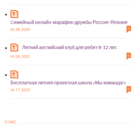
Cемейный онлайн-марафон дружбы Россия-Япония
0
04 28, 2023
Летний английский клуб для ребят 8-12 лет.
0
04 24, 2023
Бесплатная летняя проектная школа «Мы команда!»
0
04 17, 2023
О НАС