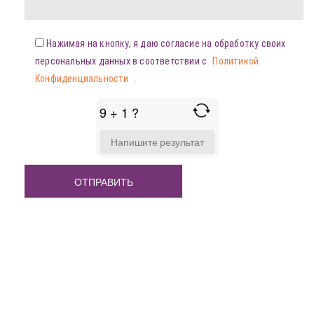
Нажимая на кнопку, я даю согласие на обработку своих
персональных данных в соответствии с
Политикой
Конфиденциальности
.
9 + 1 ?
ANSWER
FOR
9
+
1