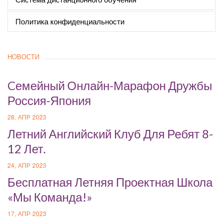
Политика конфиденциальности
НОВОСТИ
Cемейный Онлайн-Марафон Дружбы
Россия-Япония
28, АПР 2023
Летний Английский Клуб Для Ребят 8-
12 Лет.
24, АПР 2023
Бесплатная Летняя Проектная Школа
«Мы Команда!»
17, АПР 2023