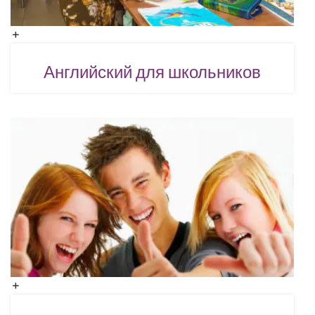
Английский для школьников