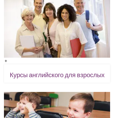
Курсы английского для взрослых