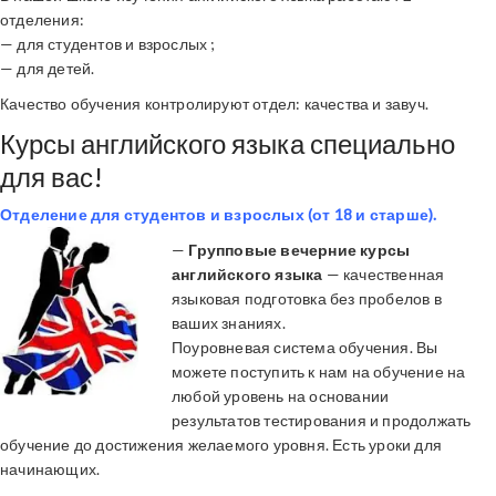
отделения:
— для студентов и взрослых ;
— для детей.
Качество обучения контролируют отдел: качества и завуч.
Курсы английского языка специально
для вас!
Отделение для студентов и взрослых (от 18 и старше).
—
Групповые вечерние курсы
английского языка
— качественная
языковая подготовка без пробелов в
ваших знаниях.
Поуровневая система обучения. Вы
можете поступить к нам на обучение на
любой уровень на основании
результатов тестирования и продолжать
обучение до достижения желаемого уровня. Есть уроки для
начинающих.