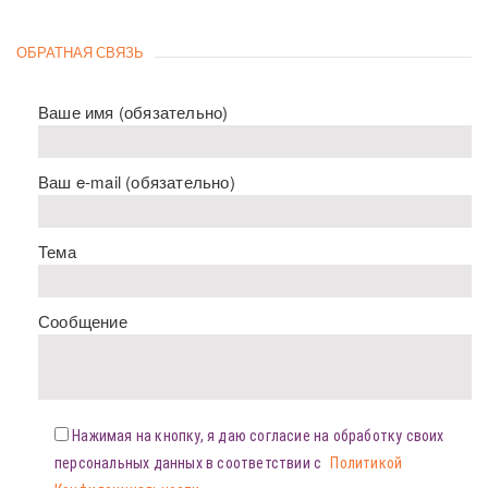
ОБРАТНАЯ СВЯЗЬ
Ваше имя (обязательно)
Ваш e-mail (обязательно)
Тема
Сообщение
Нажимая на кнопку, я даю согласие на обработку своих
персональных данных в соответствии с
Политикой