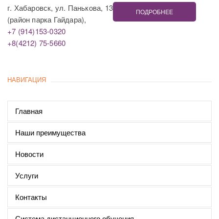
г. Хабаровск, ул. Панькова, 13
ПОДРОБНЕЕ
(район парка Гайдара),
+7 (914)153-0320
+8(4212) 75-5660
НАВИГАЦИЯ
Главная
Наши преимущества
Новости
Услуги
Контакты
Система дистанционного обучения