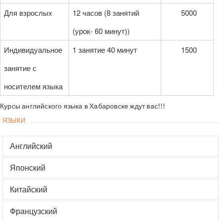
Для взрослых
12 часов (8 занятий
5000
(урок- 60 минут))
Индивидуальное
1 занятие 40 минут
1500
занятие с
носителем языка
Курсы английского языка в Хабаровске ждут вас!!!
ЯЗЫКИ
Английский
Японский
Китайский
Французский