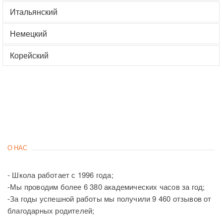
Итальянский
Немецкий
Корейский
О НАС
- Школа работает с 1996 года;
-Мы проводим более 6 380 академических часов за год;
-За годы успешной работы мы получили 9 460 отзывов от
благодарных родителей;