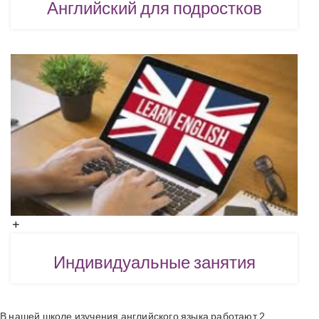
Английский для подростков
Индивидуальные занятия
В нашей школе изучения английского языка работают 2