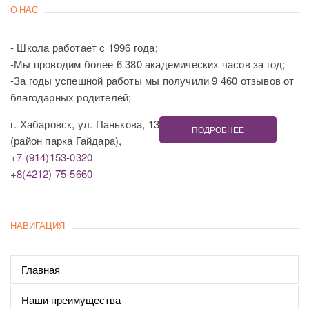
О НАС
- Школа работает с 1996 года;
-Мы проводим более 6 380 академических часов за год;
-За годы успешной работы мы получили 9 460 отзывов от
благодарных родителей;
г. Хабаровск, ул. Панькова, 13
ПОДРОБНЕЕ
(район парка Гайдара),
+7 (914)153-0320
+8(4212) 75-5660
НАВИГАЦИЯ
Главная
Наши преимущества