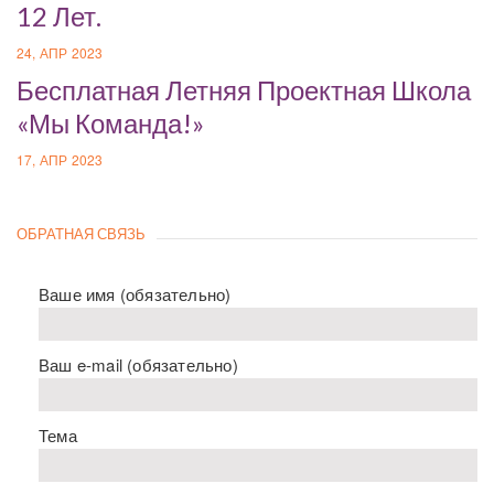
12 Лет.
24, АПР 2023
Бесплатная Летняя Проектная Школа
«Мы Команда!»
17, АПР 2023
ОБРАТНАЯ СВЯЗЬ
Ваше имя (обязательно)
Ваш e-mail (обязательно)
Тема