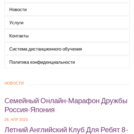
Новости
Услуги
Контакты
Система дистанционного обучения
Политика конфиденциальности
НОВОСТИ
Cемейный Онлайн-Марафон Дружбы
Россия-Япония
28, АПР 2023
Летний Английский Клуб Для Ребят 8-