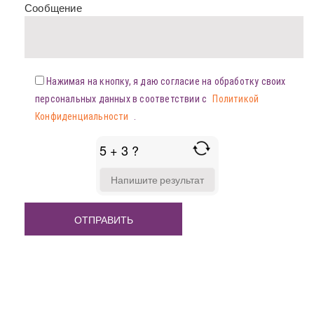
Сообщение
Нажимая на кнопку, я даю согласие на обработку своих
персональных данных в соответствии с
Политикой
Конфиденциальности
.
5 + 3 ?
ANSWER
FOR
5
+
3