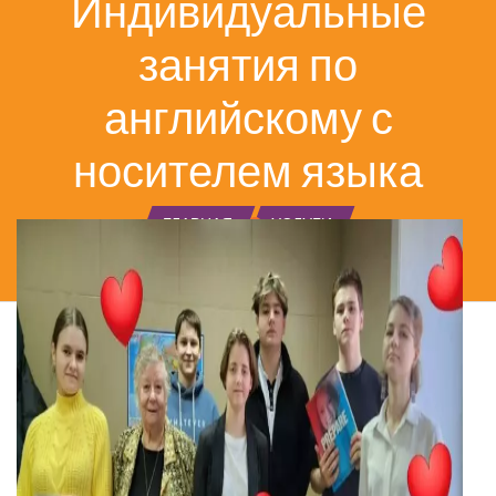
Индивидуальные
занятия по
английскому с
носителем языка
ГЛАВНАЯ
УСЛУГИ