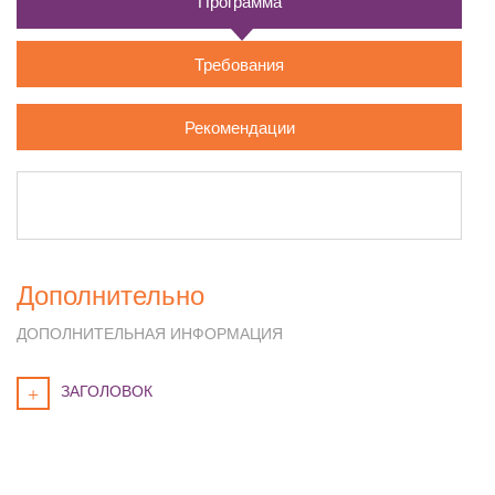
Программа
Требования
Рекомендации
Дополнительно
ДОПОЛНИТЕЛЬНАЯ ИНФОРМАЦИЯ
ЗАГОЛОВОК