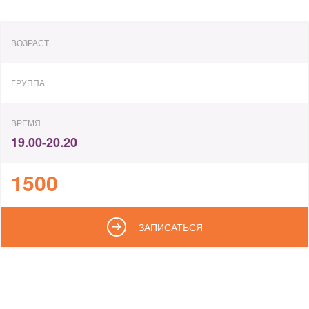
ВОЗРАСТ
ГРУППА
ВРЕМЯ
19.00-20.20
1500
ЗАПИСАТЬСЯ