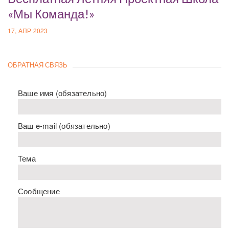
«Мы Команда!»
17, АПР 2023
ОБРАТНАЯ СВЯЗЬ
Ваше имя (обязательно)
Ваш e-mail (обязательно)
Тема
Сообщение