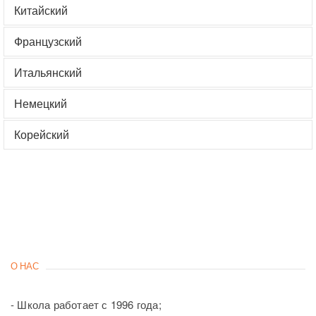
Китайский
Французский
Итальянский
Немецкий
Корейский
О НАС
- Школа работает с 1996 года;