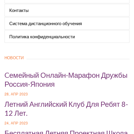
Контакты
Система дистанционного обучения
Политика конфиденциальности
НОВОСТИ
Cемейный Онлайн-Марафон Дружбы
Россия-Япония
28, АПР 2023
Летний Английский Клуб Для Ребят 8-
12 Лет.
24, АПР 2023
Бесплатная Летняя Проектная Школа