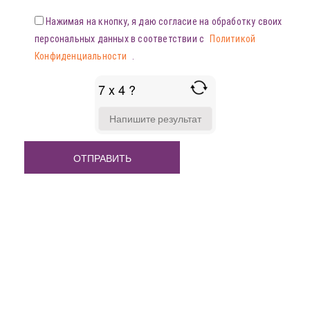
Нажимая на кнопку, я даю согласие на обработку своих
персональных данных в соответствии с
Политикой
Конфиденциальности
.
7 x 4 ?
ANSWER
FOR
7
X
4