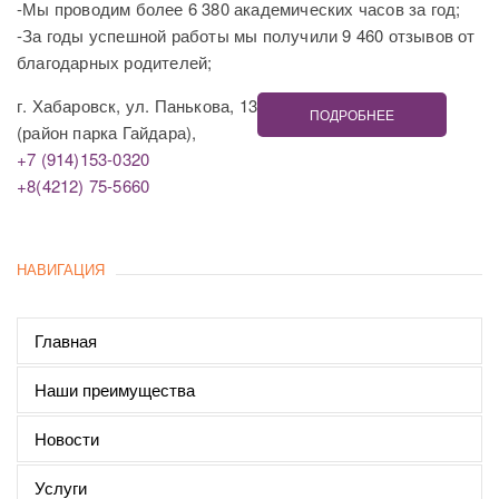
-Мы проводим более 6 380 академических часов за год;
-За годы успешной работы мы получили 9 460 отзывов от
благодарных родителей;
г. Хабаровск, ул. Панькова, 13
ПОДРОБНЕЕ
(район парка Гайдара),
+7 (914)153-0320
+8(4212) 75-5660
НАВИГАЦИЯ
Главная
Наши преимущества
Новости
Услуги