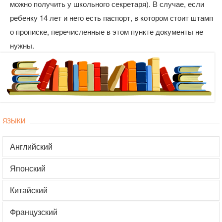
можно получить у школьного секретаря). В случае, если
ребенку 14 лет и него есть паспорт, в котором стоит штамп
о прописке, перечисленные в этом пункте документы не
нужны.
ЯЗЫКИ
Английский
Японский
Китайский
Французский