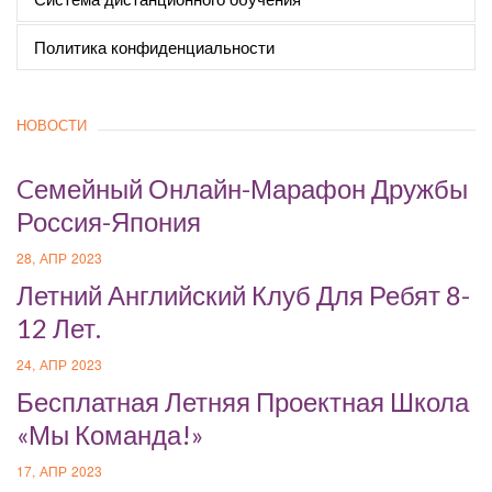
Политика конфиденциальности
НОВОСТИ
Cемейный Онлайн-Марафон Дружбы
Россия-Япония
28, АПР 2023
Летний Английский Клуб Для Ребят 8-
12 Лет.
24, АПР 2023
Бесплатная Летняя Проектная Школа
«Мы Команда!»
17, АПР 2023