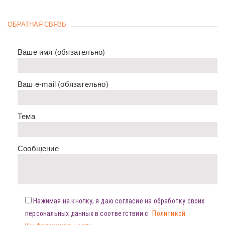
ОБРАТНАЯ СВЯЗЬ
Ваше имя (обязательно)
Ваш e-mail (обязательно)
Тема
Сообщение
Нажимая на кнопку, я даю согласие на обработку своих
персональных данных в соответствии с
Политикой