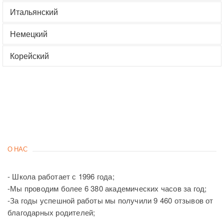
Итальянский
Немецкий
Корейский
О НАС
- Школа работает с 1996 года;
-Мы проводим более 6 380 академических часов за год;
-За годы успешной работы мы получили 9 460 отзывов от
благодарных родителей;