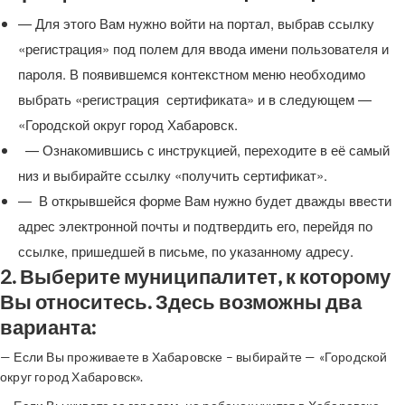
— Для этого Вам нужно войти на портал, выбрав ссылку
«регистрация» под полем для ввода имени пользователя и
пароля. В появившемся контекстном меню необходимо
выбрать «регистрация сертификата» и в следующем —
«Городской округ город Хабаровск.
— Ознакомившись с инструкцией, переходите в её самый
низ и выбирайте ссылку «получить сертификат».
— В открывшейся форме Вам нужно будет дважды ввести
адрес электронной почты и подтвердить его, перейдя по
ссылке, пришедшей в письме, по указанному адресу.
2. Выберите муниципалитет, к которому
Вы относитесь. Здесь возможны два
варианта:
— Если Вы проживаете в Хабаровске – выбирайте — «Городской
округ город Хабаровск».