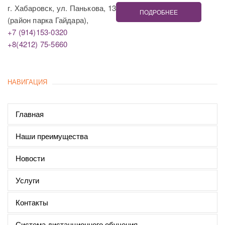
г. Хабаровск, ул. Панькова, 13
ПОДРОБНЕЕ
(район парка Гайдара),
+7 (914)153-0320
+8(4212) 75-5660
НАВИГАЦИЯ
Главная
Наши преимущества
Новости
Услуги
Контакты
Система дистанционного обучения