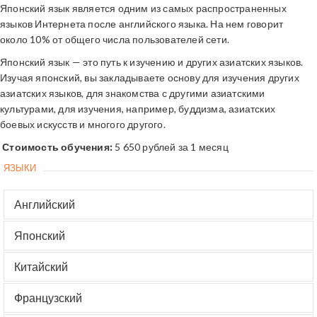
Японский язык является одним из самых распространенных
языков Интернета после английского языка. На нем говорит
около 10% от общего числа пользователей сети.
Японский язык — это путь к изучению и других азиатских языков.
Изучая японский, вы закладываете основу для изучения других
азиатских языков, для знакомства с другими азиатскими
культурами, для изучения, например, буддизма, азиатских
боевых искусств и многого другого.
Стоимость обучения:
5 650 рублей за 1 месяц
ЯЗЫКИ
Английский
Японский
Китайский
Французский