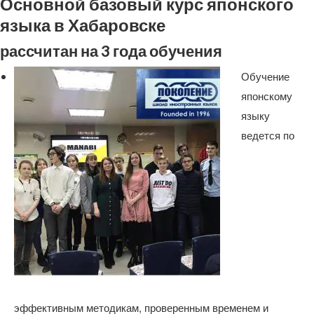
Основной базовый курс японского
языка в Хабаровске
рассчитан на 3 года обучения
Обучение
японскому
языку
ведется по
эффективным методикам, проверенным временем и