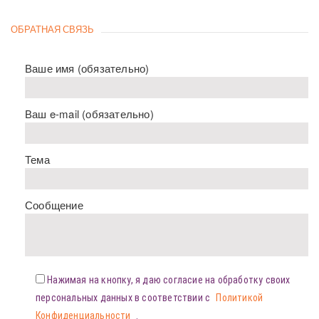
ОБРАТНАЯ СВЯЗЬ
Ваше имя (обязательно)
Ваш e-mail (обязательно)
Тема
Сообщение
Нажимая на кнопку, я даю согласие на обработку своих
персональных данных в соответствии с
Политикой
Конфиденциальности
.