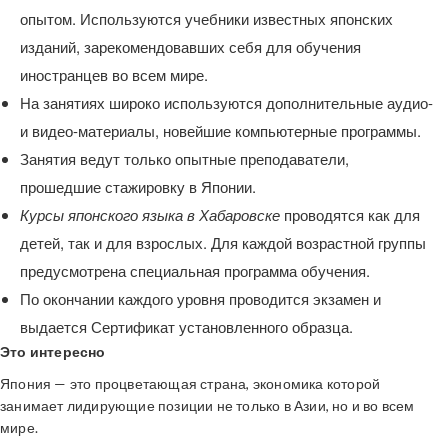
опытом. Используются учебники известных японских
изданий, зарекомендовавших себя для обучения
иностранцев во всем мире.
На занятиях широко используются дополнительные аудио-
и видео-материалы, новейшие компьютерные программы.
Занятия ведут только опытные преподаватели,
прошедшие стажировку в Японии.
Курсы японского языка в Хабаровске
проводятся как для
детей, так и для взрослых. Для каждой возрастной группы
предусмотрена специальная программа обучения.
По окончании каждого уровня проводится экзамен и
выдается Сертификат установленного образца.
Это интересно
Япония — это процветающая страна, экономика которой
занимает лидирующие позиции не только в Азии, но и во всем
мире.