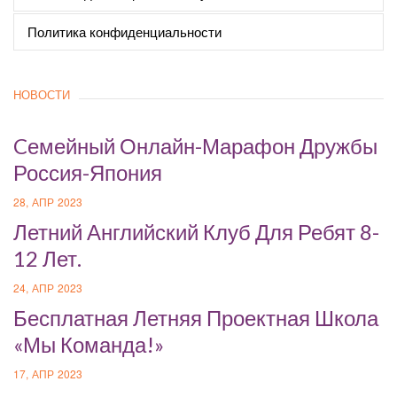
Политика конфиденциальности
НОВОСТИ
Cемейный Онлайн-Марафон Дружбы
Россия-Япония
28, АПР 2023
Летний Английский Клуб Для Ребят 8-
12 Лет.
24, АПР 2023
Бесплатная Летняя Проектная Школа
«Мы Команда!»
17, АПР 2023