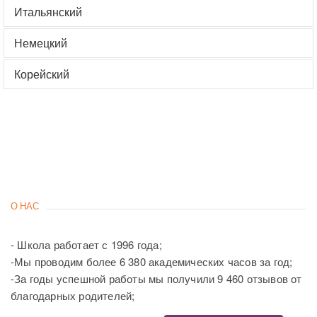
Итальянский
Немецкий
Корейский
О НАС
- Школа работает с 1996 года;
-Мы проводим более 6 380 академических часов за год;
-За годы успешной работы мы получили 9 460 отзывов от
благодарных родителей;