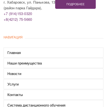
г. Хабаровск, ул. Панькова, 13
ПОДРОБНЕЕ
(район парка Гайдара),
+7 (914)153-0320
+8(4212) 75-5660
НАВИГАЦИЯ
Главная
Наши преимущества
Новости
Услуги
Контакты
Система дистанционного обучения