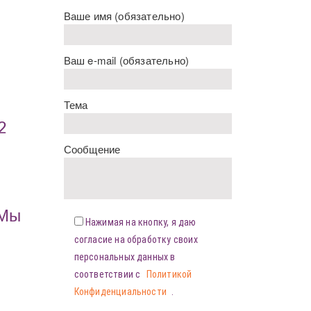
Ваше имя (обязательно)
Ваш e-mail (обязательно)
Тема
2
Сообщение
«Мы
Нажимая на кнопку, я даю
согласие на обработку своих
персональных данных в
соответствии с
Политикой
Конфиденциальности
.