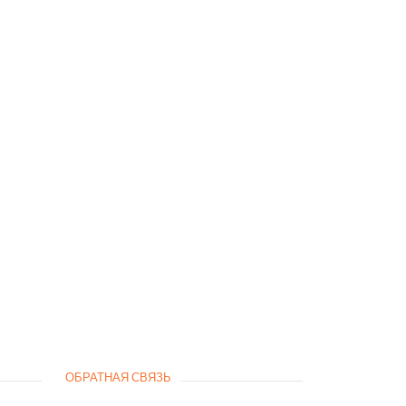
ОБРАТНАЯ СВЯЗЬ