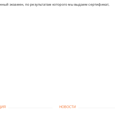
нный экзамен, по результатам которого мы выдаем сертификат,
ЦИЯ
НОВОСТИ