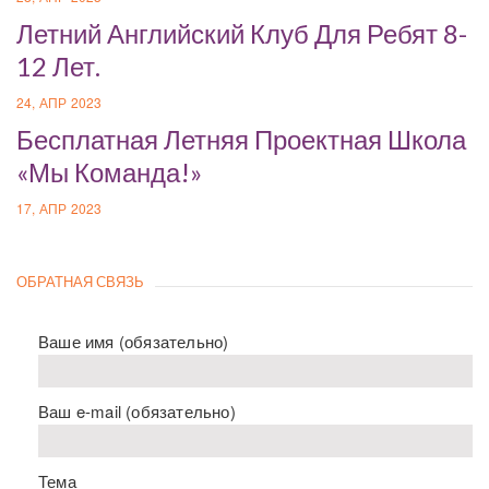
Летний Английский Клуб Для Ребят 8-
12 Лет.
24, АПР 2023
Бесплатная Летняя Проектная Школа
«Мы Команда!»
17, АПР 2023
ОБРАТНАЯ СВЯЗЬ
Ваше имя (обязательно)
Ваш e-mail (обязательно)
Тема