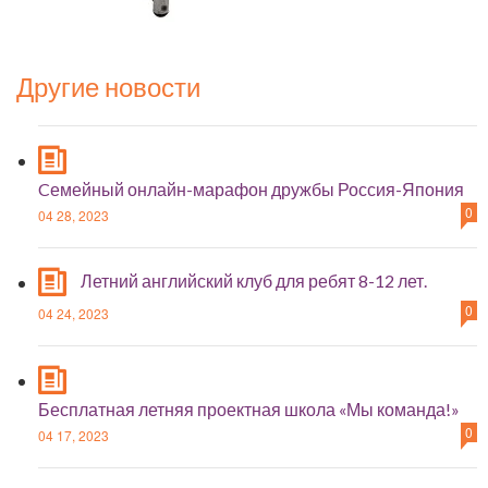
Другие новости
Cемейный онлайн-марафон дружбы Россия-Япония
0
04 28, 2023
Летний английский клуб для ребят 8-12 лет.
0
04 24, 2023
Бесплатная летняя проектная школа «Мы команда!»
0
04 17, 2023