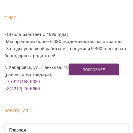
О НАС
- Школа работает с 1996 года;
-Мы проводим более 6 380 академических часов за год;
-За годы успешной работы мы получили 9 460 отзывов от
благодарных родителей;
г. Хабаровск, ул. Панькова, 13
ПОДРОБНЕЕ
(район парка Гайдара),
+7 (914)153-0320
+8(4212) 75-5660
НАВИГАЦИЯ
Главная