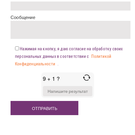
Сообщение
Нажимая на кнопку, я даю согласие на обработку своих
персональных данных в соответствии с
Политикой
Конфиденциальности
.
9 + 1 ?
ANSWER
FOR
9
+
1