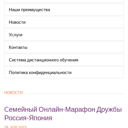
Наши преимущества
Новости
Услуги
Контакты
Система дистанционного обучения
Политика конфиденциальности
НОВОСТИ
Cемейный Онлайн-Марафон Дружбы
Россия-Япония
28, АПР 2023