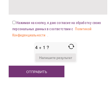
Нажимая на кнопку, я даю согласие на обработку своих
персональных данных в соответствии с
Политикой
Конфиденциальности
.
4 + 1 ?
ANSWER
FOR
4
+
1