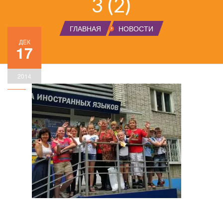
3 (2)
ГЛАВНАЯ
НОВОСТИ
ДЕК
17
2014