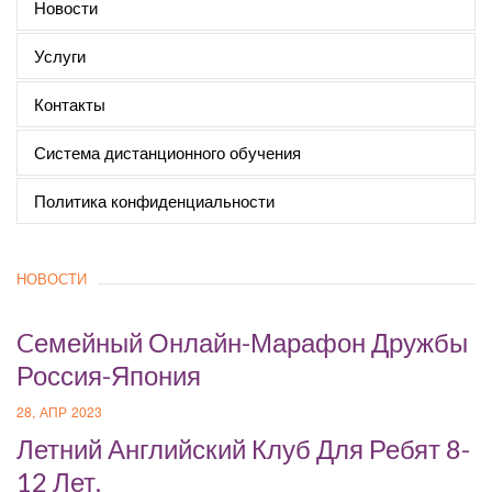
Новости
Услуги
Контакты
Система дистанционного обучения
Политика конфиденциальности
НОВОСТИ
Cемейный Онлайн-Марафон Дружбы
Россия-Япония
28, АПР 2023
Летний Английский Клуб Для Ребят 8-
12 Лет.