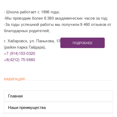
- Школа работает с 1996 года;
-Мы проводим более 6 380 академических часов за год;
-За годы успешной работы мы получили 9 460 отзывов от
благодарных родителей;
г. Хабаровск, ул. Панькова, 13
ПОДРОБНЕЕ
(район парка Гайдара),
+7 (914)153-0320
+8(4212) 75-5660
НАВИГАЦИЯ
Главная
Наши преимущества