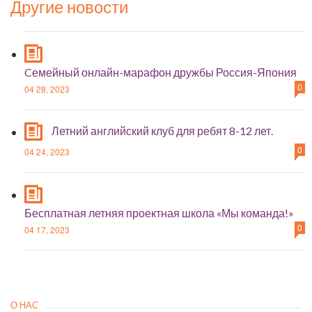
Другие новости
Cемейный онлайн-марафон дружбы Россия-Япония
0
04 28, 2023
Летний английский клуб для ребят 8-12 лет.
0
04 24, 2023
Бесплатная летняя проектная школа «Мы команда!»
0
04 17, 2023
О НАС