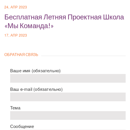
24, АПР 2023
Бесплатная Летняя Проектная Школа
«Мы Команда!»
17, АПР 2023
ОБРАТНАЯ СВЯЗЬ
Ваше имя (обязательно)
Ваш e-mail (обязательно)
Тема
Сообщение