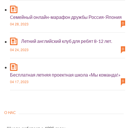
Cемейный онлайн-марафон дружбы Россия-Япония
0
04 28, 2023
Летний английский клуб для ребят 8-12 лет.
0
04 24, 2023
Бесплатная летняя проектная школа «Мы команда!»
0
04 17, 2023
О НАС