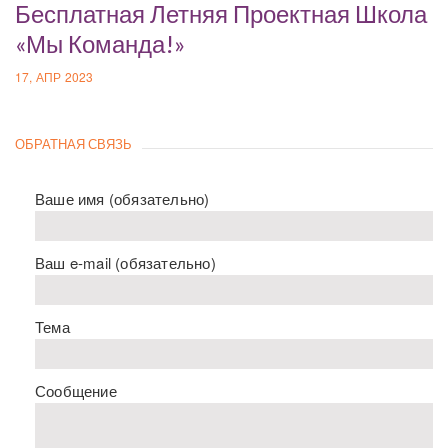
Бесплатная Летняя Проектная Школа
«Мы Команда!»
17, АПР 2023
ОБРАТНАЯ СВЯЗЬ
Ваше имя (обязательно)
Ваш e-mail (обязательно)
Тема
Сообщение