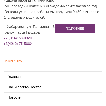
- Школа работает с 1996 года;
-Мы проводим более 6 380 академических часов за год;
-За годы успешной работы мы получили 9 460 отзывов от
благодарных родителей;
г. Хабаровск, ул. Панькова, 13
ПОДРОБНЕЕ
(район парка Гайдара),
+7 (914)153-0320
+8(4212) 75-5660
НАВИГАЦИЯ
Главная
Наши преимущества
Новости