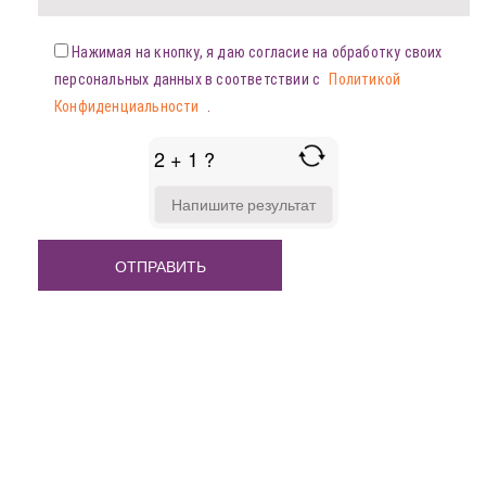
Нажимая на кнопку, я даю согласие на обработку своих
персональных данных в соответствии с
Политикой
Конфиденциальности
.
2 + 1 ?
ANSWER
FOR
2
+
1