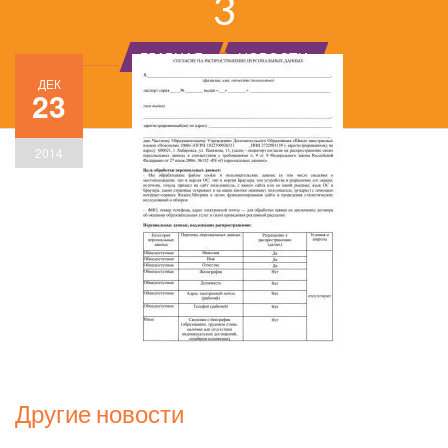
3
ГЛАВНАЯ
НОВОСТИ
ДЕК
23
2014
Другие новости