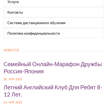
Услуги
Контакты
Система дистанционного обучения
Политика конфиденциальности
НОВОСТИ
Cемейный Онлайн-Марафон Дружбы
Россия-Япония
28, АПР 2023
Летний Английский Клуб Для Ребят 8-
12 Лет.
24, АПР 2023