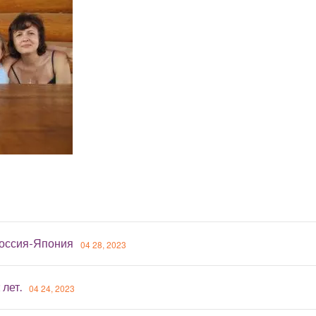
оссия-Япония
04 28, 2023
 лет.
04 24, 2023