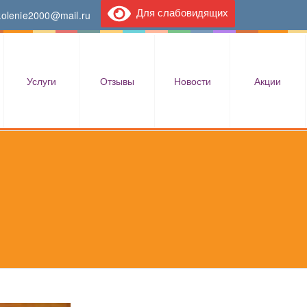
Для слабовидящих
kolenie2000@mail.ru
Услуги
Отзывы
Новости
Акции