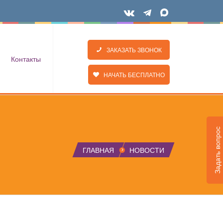
ЗАКАЗАТЬ ЗВОНОК
Контакты
НАЧАТЬ БЕСПЛАТНО
Задать вопрос
ГЛАВНАЯ
НОВОСТИ