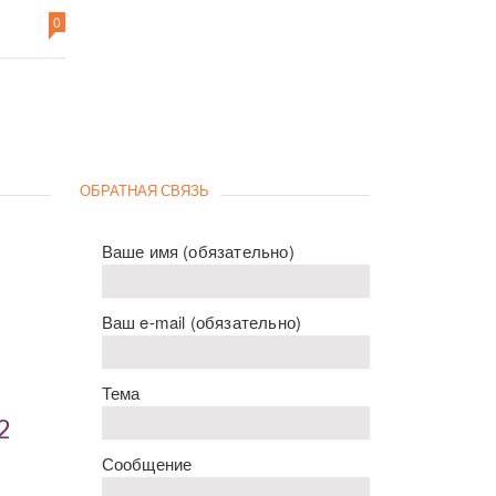
0
ОБРАТНАЯ СВЯЗЬ
Ваше имя (обязательно)
Ваш e-mail (обязательно)
Тема
2
Сообщение