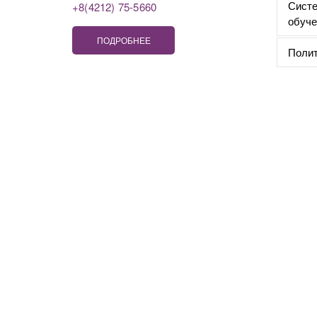
Систе
+8(4212) 75-5660
обуче
ПОДРОБНЕЕ
Полит