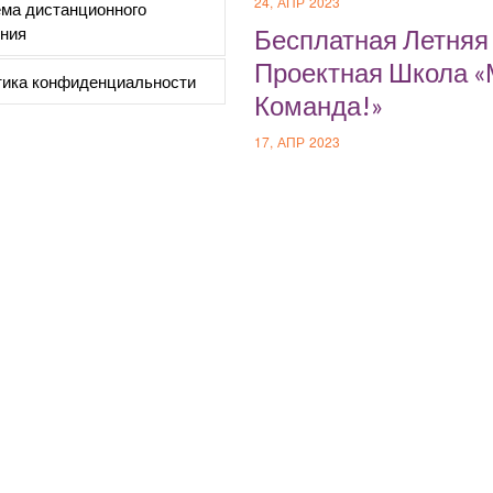
24, АПР 2023
ма дистанционного
ния
Бесплатная Летняя
Проектная Школа 
ика конфиденциальности
Команда!»
17, АПР 2023