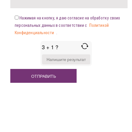
Нажимая на кнопку, я даю согласие на обработку своих
персональных данных в соответствии с
Политикой
Конфиденциальности
.
3 + 1 ?
ANSWER
FOR
3
+
1