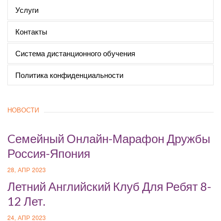
Услуги
Контакты
Система дистанционного обучения
Политика конфиденциальности
НОВОСТИ
Cемейный Онлайн-Марафон Дружбы
Россия-Япония
28, АПР 2023
Летний Английский Клуб Для Ребят 8-
12 Лет.
24, АПР 2023