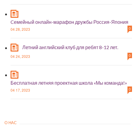
Cемейный онлайн-марафон дружбы Россия-Япония
0
04 28, 2023
Летний английский клуб для ребят 8-12 лет.
0
04 24, 2023
Бесплатная летняя проектная школа «Мы команда!»
0
04 17, 2023
О НАС