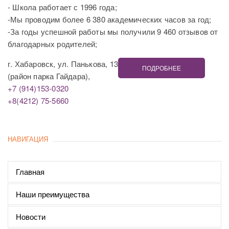
- Школа работает с 1996 года;
-Мы проводим более 6 380 академических часов за год;
-За годы успешной работы мы получили 9 460 отзывов от
благодарных родителей;
г. Хабаровск, ул. Панькова, 13
ПОДРОБНЕЕ
(район парка Гайдара),
+7 (914)153-0320
+8(4212) 75-5660
НАВИГАЦИЯ
Главная
Наши преимущества
Новости