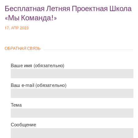
Бесплатная Летняя Проектная Школа
«Мы Команда!»
17, АПР 2023
ОБРАТНАЯ СВЯЗЬ
Ваше имя (обязательно)
Ваш e-mail (обязательно)
Тема
Сообщение