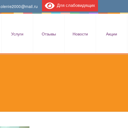
Для слабовидящих
kolenie2000@mail.ru
Услуги
Отзывы
Новости
Акции