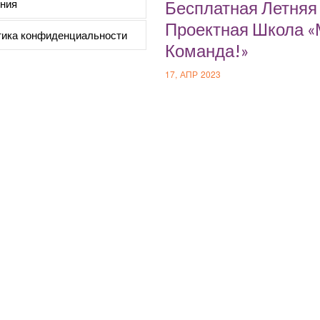
ния
Бесплатная Летняя
Проектная Школа 
ика конфиденциальности
Команда!»
17, АПР 2023