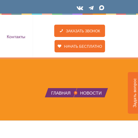
ЗАКАЗАТЬ ЗВОНОК
Контакты
НАЧАТЬ БЕСПЛАТНО
Задать вопрос
ГЛАВНАЯ
НОВОСТИ