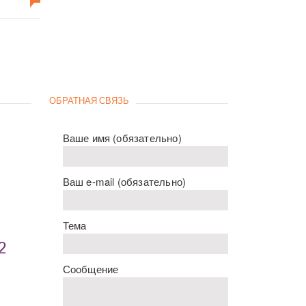
ОБРАТНАЯ СВЯЗЬ
Ваше имя (обязательно)
Ваш e-mail (обязательно)
Тема
2
Сообщение