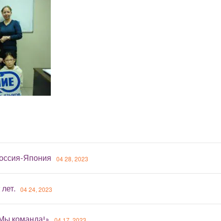
оссия-Япония
04 28, 2023
 лет.
04 24, 2023
«Мы команда!»
04 17, 2023