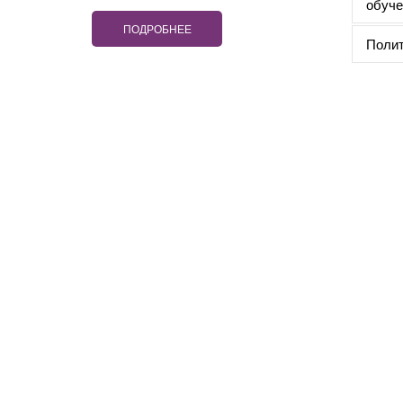
обуче
ПОДРОБНЕЕ
Полит