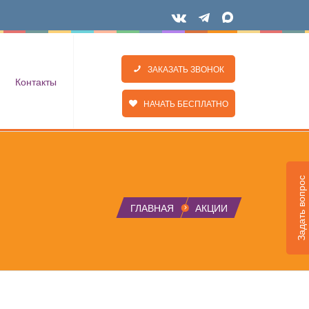
ЗАКАЗАТЬ ЗВОНОК
Контакты
НАЧАТЬ БЕСПЛАТНО
Задать вопрос
ГЛАВНАЯ
АКЦИИ