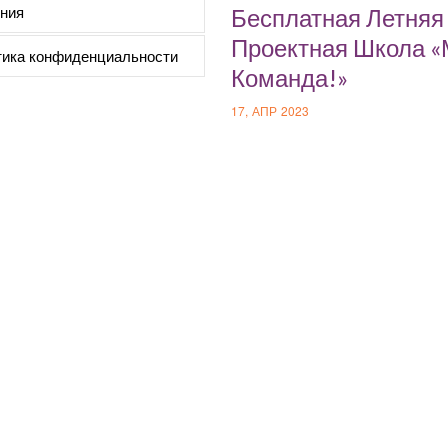
ния
Бесплатная Летняя
Проектная Школа 
ика конфиденциальности
Команда!»
17, АПР 2023