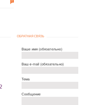
0
ОБРАТНАЯ СВЯЗЬ
Ваше имя (обязательно)
Ваш e-mail (обязательно)
Тема
2
Сообщение