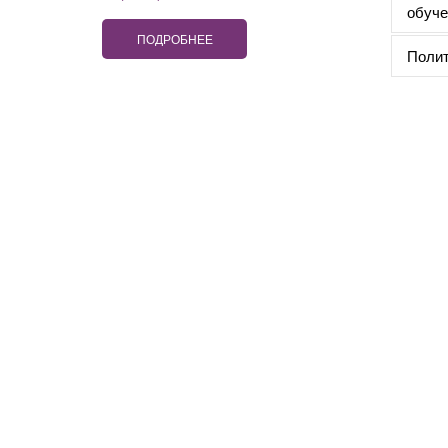
обуче
ПОДРОБНЕЕ
Полит