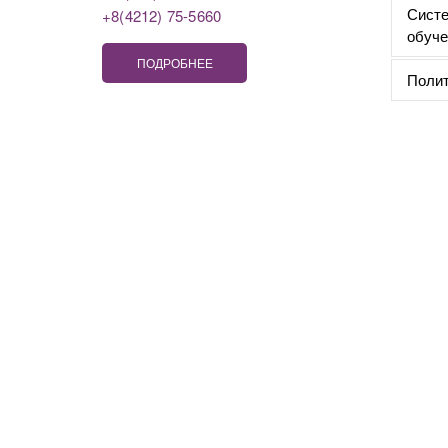
Систе
+8(4212) 75-5660
обуче
ПОДРОБНЕЕ
Полит