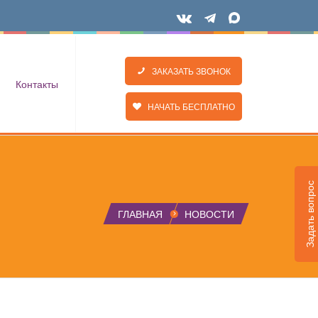
ЗАКАЗАТЬ ЗВОНОК
Контакты
НАЧАТЬ БЕСПЛАТНО
Задать вопрос
ГЛАВНАЯ
НОВОСТИ