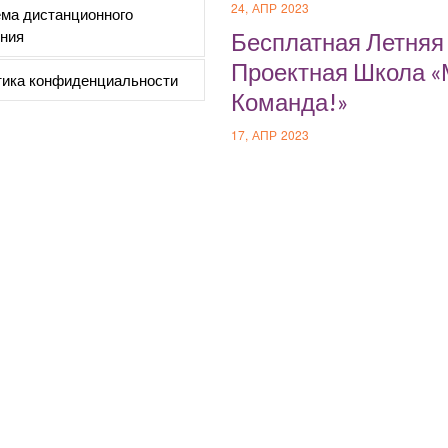
24, АПР 2023
ма дистанционного
ния
Бесплатная Летняя
Проектная Школа 
ика конфиденциальности
Команда!»
17, АПР 2023