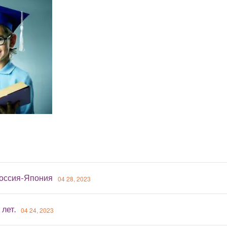
оссия-Япония
04 28, 2023
 лет.
04 24, 2023