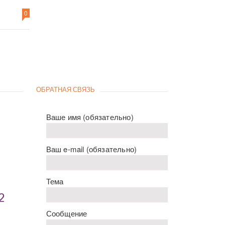
0
ОБРАТНАЯ СВЯЗЬ
Ваше имя (обязательно)
Ваш e-mail (обязательно)
Тема
2
Сообщение