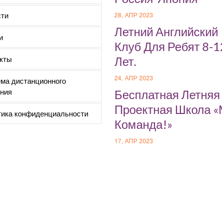
ти
28, АПР 2023
Летний Английский
и
Клуб Для Ребят 8-1
кты
Лет.
24, АПР 2023
ма дистанционного
ния
Бесплатная Летняя
Проектная Школа 
ика конфиденциальности
Команда!»
17, АПР 2023