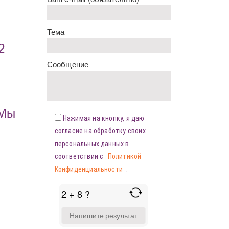
Тема
2
Сообщение
«Мы
Нажимая на кнопку, я даю
согласие на обработку своих
персональных данных в
соответствии с
Политикой
Конфиденциальности
.
2 + 8 ?
ANSWER
FOR