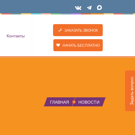
ЗАКАЗАТЬ ЗВОНОК
Контакты
НАЧАТЬ БЕСПЛАТНО
Задать вопрос
ГЛАВНАЯ
НОВОСТИ