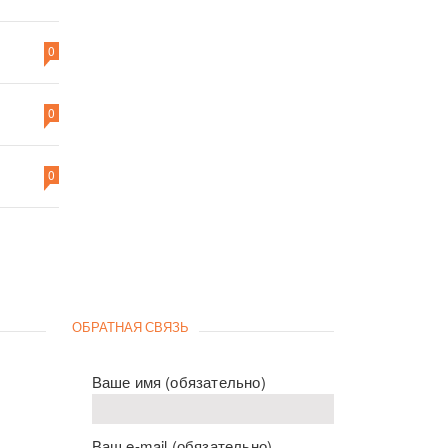
0
0
0
ОБРАТНАЯ СВЯЗЬ
Ваше имя (обязательно)
Ваш e-mail (обязательно)