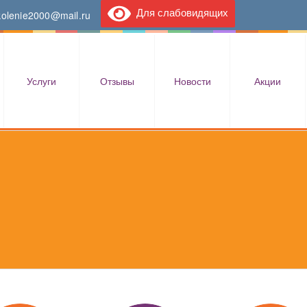
Для слабовидящих
kolenie2000@mail.ru
Услуги
Отзывы
Новости
Акции