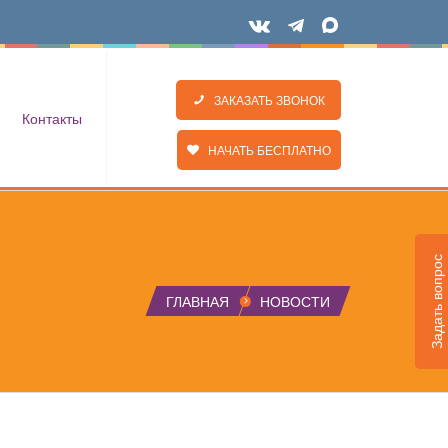
ЗАКАЗАТЬ ЗВОНОК
Контакты
НАЧАТЬ БЕСПЛАТНО
Задать вопрос
ГЛАВНАЯ
НОВОСТИ