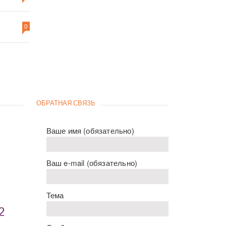
0
ОБРАТНАЯ СВЯЗЬ
Ваше имя (обязательно)
Ваш e-mail (обязательно)
Тема
2