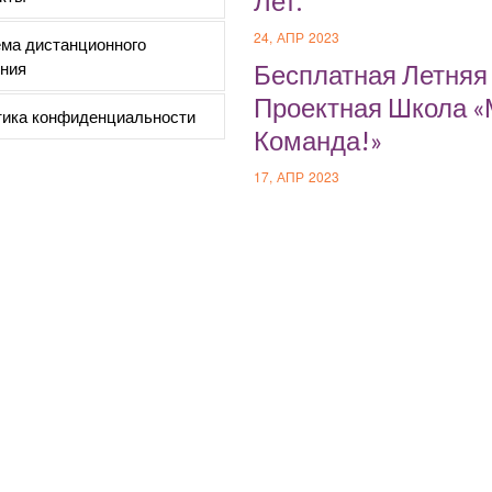
Лет.
24, АПР 2023
ма дистанционного
ния
Бесплатная Летняя
Проектная Школа 
ика конфиденциальности
Команда!»
17, АПР 2023