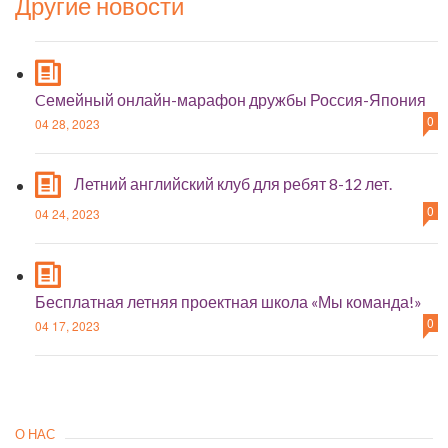
Другие новости
Cемейный онлайн-марафон дружбы Россия-Япония
0
04 28, 2023
Летний английский клуб для ребят 8-12 лет.
0
04 24, 2023
Бесплатная летняя проектная школа «Мы команда!»
0
04 17, 2023
О НАС