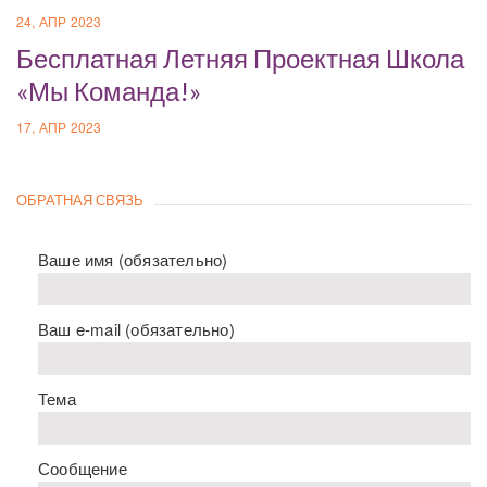
24, АПР 2023
Бесплатная Летняя Проектная Школа
«Мы Команда!»
17, АПР 2023
ОБРАТНАЯ СВЯЗЬ
Ваше имя (обязательно)
Ваш e-mail (обязательно)
Тема
Сообщение