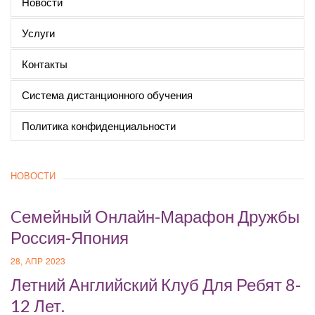
Новости
Услуги
Контакты
Система дистанционного обучения
Политика конфиденциальности
НОВОСТИ
Cемейный Онлайн-Марафон Дружбы
Россия-Япония
28, АПР 2023
Летний Английский Клуб Для Ребят 8-
12 Лет.