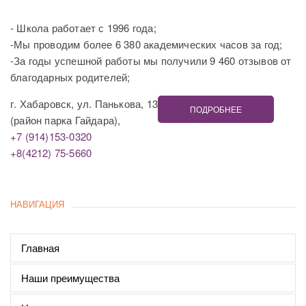
- Школа работает с 1996 года;
-Мы проводим более 6 380 академических часов за год;
-За годы успешной работы мы получили 9 460 отзывов от
благодарных родителей;
г. Хабаровск, ул. Панькова, 13
ПОДРОБНЕЕ
(район парка Гайдара),
+7 (914)153-0320
+8(4212) 75-5660
НАВИГАЦИЯ
Главная
Наши преимущества