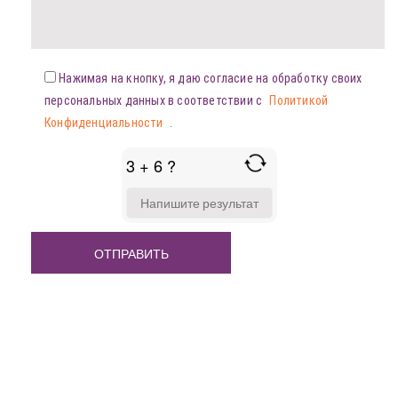
Нажимая на кнопку, я даю согласие на обработку своих
персональных данных в соответствии с
Политикой
Конфиденциальности
.
3 + 6 ?
ANSWER
FOR
3
+
6