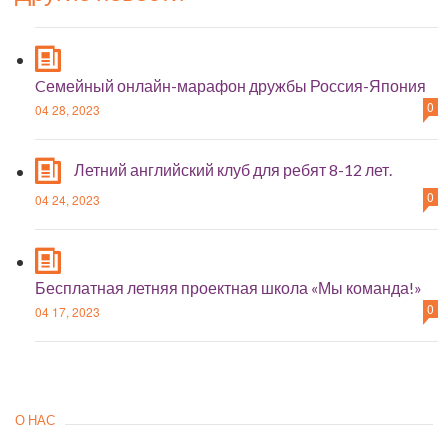
Cемейный онлайн-марафон дружбы Россия-Япония
0
04 28, 2023
Летний английский клуб для ребят 8-12 лет.
0
04 24, 2023
Бесплатная летняя проектная школа «Мы команда!»
0
04 17, 2023
О НАС