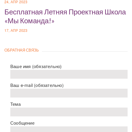
24, АПР 2023
Бесплатная Летняя Проектная Школа
«Мы Команда!»
17, АПР 2023
ОБРАТНАЯ СВЯЗЬ
Ваше имя (обязательно)
Ваш e-mail (обязательно)
Тема
Сообщение