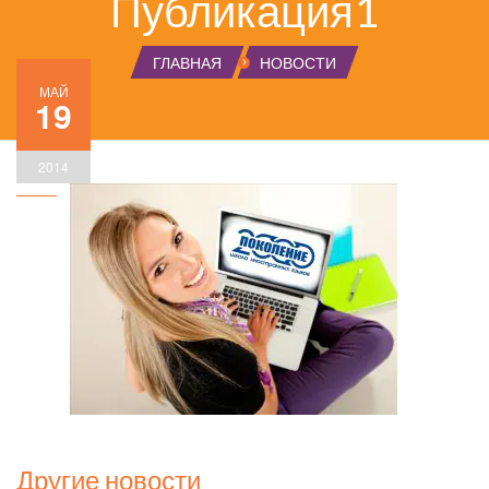
Публикация1
ГЛАВНАЯ
НОВОСТИ
МАЙ
19
2014
Другие новости