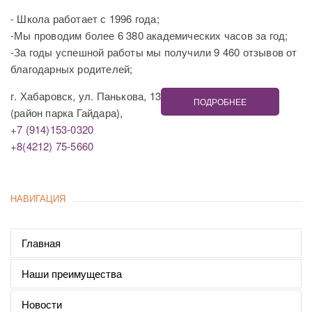
- Школа работает с 1996 года;
-Мы проводим более 6 380 академических часов за год;
-За годы успешной работы мы получили 9 460 отзывов от
благодарных родителей;
г. Хабаровск, ул. Панькова, 13
ПОДРОБНЕЕ
(район парка Гайдара),
+7 (914)153-0320
+8(4212) 75-5660
НАВИГАЦИЯ
Главная
Наши преимущества
Новости