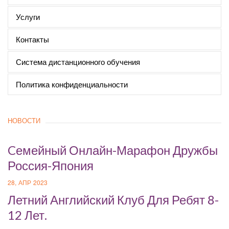
Услуги
Контакты
Система дистанционного обучения
Политика конфиденциальности
НОВОСТИ
Cемейный Онлайн-Марафон Дружбы
Россия-Япония
28, АПР 2023
Летний Английский Клуб Для Ребят 8-
12 Лет.