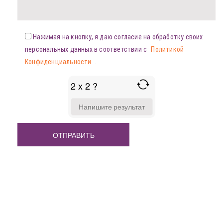
Нажимая на кнопку, я даю согласие на обработку своих
персональных данных в соответствии с
Политикой
Конфиденциальности
.
2 x 2 ?
ANSWER
FOR
2
X
2