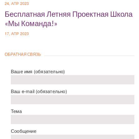
24, АПР 2023
Бесплатная Летняя Проектная Школа
«Мы Команда!»
17, АПР 2023
ОБРАТНАЯ СВЯЗЬ
Ваше имя (обязательно)
Ваш e-mail (обязательно)
Тема
Сообщение