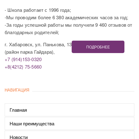
- Школа работает с 1996 года;
-Мы проводим более 6 380 академических часов за год;
-За годы успешной работы мы получили 9 460 отзывов от
благодарных родителей;
г. Хабаровск, ул. Панькова, 13
ПОДРОБНЕЕ
(район парка Гайдара),
+7 (914)153-0320
+8(4212) 75-5660
НАВИГАЦИЯ
Главная
Наши преимущества
Новости