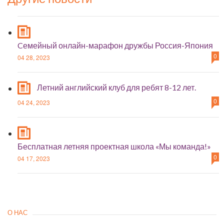
Cемейный онлайн-марафон дружбы Россия-Япония
0
04 28, 2023
Летний английский клуб для ребят 8-12 лет.
0
04 24, 2023
Бесплатная летняя проектная школа «Мы команда!»
0
04 17, 2023
О НАС