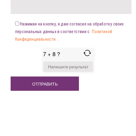
Нажимая на кнопку, я даю согласие на обработку своих
персональных данных в соответствии с
Политикой
Конфиденциальности
.
7 + 8 ?
ANSWER
FOR
7
+
8