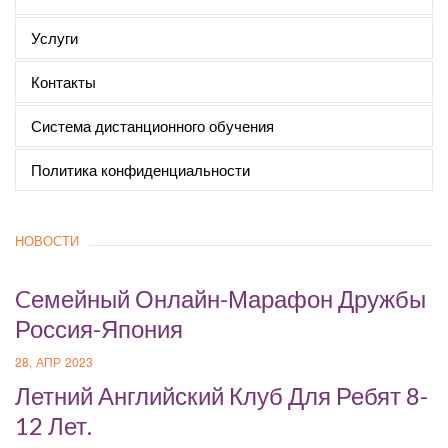
Услуги
Контакты
Система дистанционного обучения
Политика конфиденциальности
НОВОСТИ
Cемейный Онлайн-Марафон Дружбы
Россия-Япония
28, АПР 2023
Летний Английский Клуб Для Ребят 8-
12 Лет.