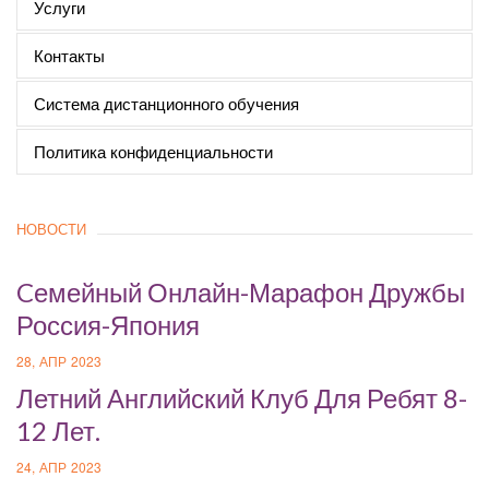
Услуги
Контакты
Система дистанционного обучения
Политика конфиденциальности
НОВОСТИ
Cемейный Онлайн-Марафон Дружбы
Россия-Япония
28, АПР 2023
Летний Английский Клуб Для Ребят 8-
12 Лет.
24, АПР 2023