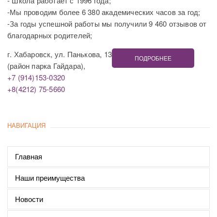
- Школа работает с 1996 года;
-Мы проводим более 6 380 академических часов за год;
-За годы успешной работы мы получили 9 460 отзывов от
благодарных родителей;
г. Хабаровск, ул. Панькова, 13
ПОДРОБНЕЕ
(район парка Гайдара),
+7 (914)153-0320
+8(4212) 75-5660
НАВИГАЦИЯ
Главная
Наши преимущества
Новости