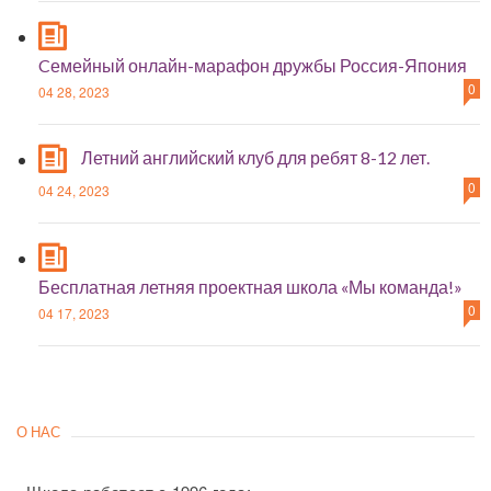
Cемейный онлайн-марафон дружбы Россия-Япония
0
04 28, 2023
Летний английский клуб для ребят 8-12 лет.
0
04 24, 2023
Бесплатная летняя проектная школа «Мы команда!»
0
04 17, 2023
О НАС