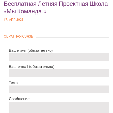
Бесплатная Летняя Проектная Школа
«Мы Команда!»
17, АПР 2023
ОБРАТНАЯ СВЯЗЬ
Ваше имя (обязательно)
Ваш e-mail (обязательно)
Тема
Сообщение