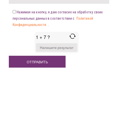
Нажимая на кнопку, я даю согласие на обработку своих
персональных данных в соответствии с
Политикой
Конфиденциальности
.
1 + 7 ?
ANSWER
FOR
1
+
7