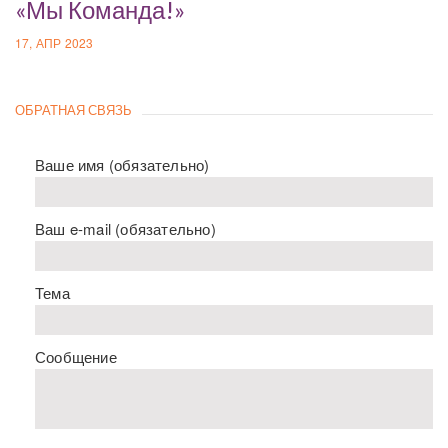
«Мы Команда!»
17, АПР 2023
ОБРАТНАЯ СВЯЗЬ
Ваше имя (обязательно)
Ваш e-mail (обязательно)
Тема
Сообщение