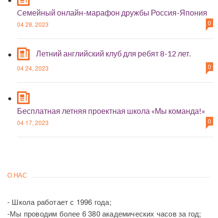
Cемейный онлайн-марафон дружбы Россия-Япония
0
04 28, 2023
Летний английский клуб для ребят 8-12 лет.
0
04 24, 2023
Бесплатная летняя проектная школа «Мы команда!»
0
04 17, 2023
О НАС
- Школа работает с 1996 года;
-Мы проводим более 6 380 академических часов за год;