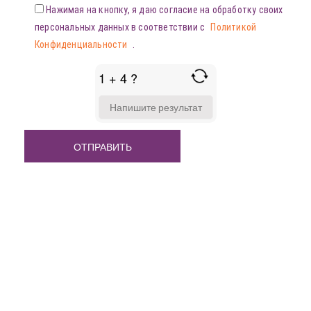
Нажимая на кнопку, я даю согласие на обработку своих
персональных данных в соответствии с
Политикой
Конфиденциальности
.
1 + 4 ?
ANSWER
FOR
1
+
4