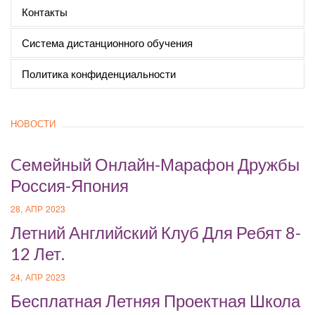
Контакты
Система дистанционного обучения
Политика конфиденциальности
НОВОСТИ
Cемейный Онлайн-Марафон Дружбы
Россия-Япония
28, АПР 2023
Летний Английский Клуб Для Ребят 8-
12 Лет.
24, АПР 2023
Бесплатная Летняя Проектная Школа