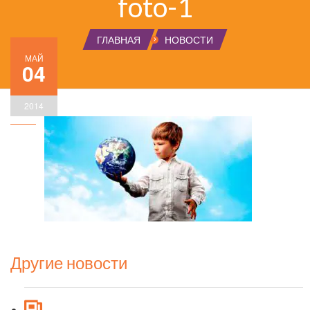
foto-1
ГЛАВНАЯ
НОВОСТИ
МАЙ
04
2014
Другие новости