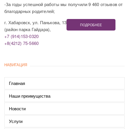
-За годы успешной работы мы получили 9 460 отзывов от
благодарных родителей;
г. Хабаровск, ул. Панькова, 13
ПОДРОБНЕЕ
(район парка Гайдара),
+7 (914)153-0320
+8(4212) 75-5660
НАВИГАЦИЯ
Главная
Наши преимущества
Новости
Услуги