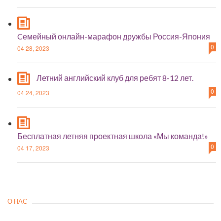
Cемейный онлайн-марафон дружбы Россия-Япония
0
04 28, 2023
Летний английский клуб для ребят 8-12 лет.
0
04 24, 2023
Бесплатная летняя проектная школа «Мы команда!»
0
04 17, 2023
О НАС