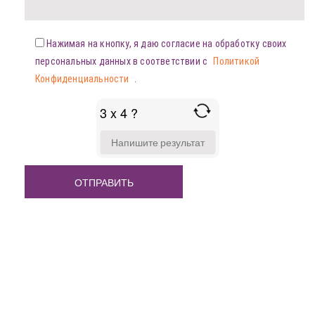
Нажимая на кнопку, я даю согласие на обработку своих
персональных данных в соответствии с
Политикой
Конфиденциальности
.
3 x 4 ?
ANSWER
FOR
3
X
4