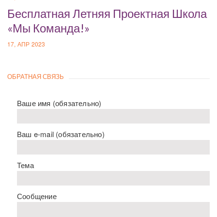
Бесплатная Летняя Проектная Школа
«Мы Команда!»
17, АПР 2023
ОБРАТНАЯ СВЯЗЬ
Ваше имя (обязательно)
Ваш e-mail (обязательно)
Тема
Сообщение