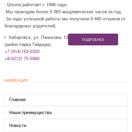
- Школа работает с 1996 года;
-Мы проводим более 6 380 академических часов за год;
-За годы успешной работы мы получили 9 460 отзывов от
благодарных родителей;
г. Хабаровск, ул. Панькова, 13
ПОДРОБНЕЕ
(район парка Гайдара),
+7 (914)153-0320
+8(4212) 75-5660
НАВИГАЦИЯ
Главная
Наши преимущества
Новости