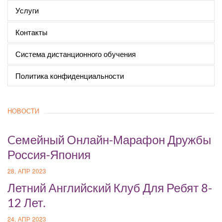
Услуги
Контакты
Система дистанционного обучения
Политика конфиденциальности
НОВОСТИ
Cемейный Онлайн-Марафон Дружбы
Россия-Япония
28, АПР 2023
Летний Английский Клуб Для Ребят 8-
12 Лет.
24, АПР 2023