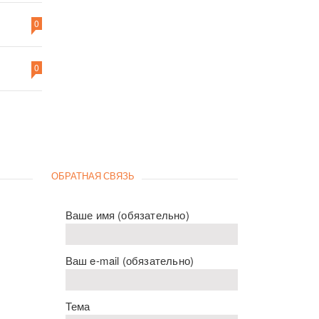
0
0
ОБРАТНАЯ СВЯЗЬ
Ваше имя (обязательно)
Ваш e-mail (обязательно)
Тема