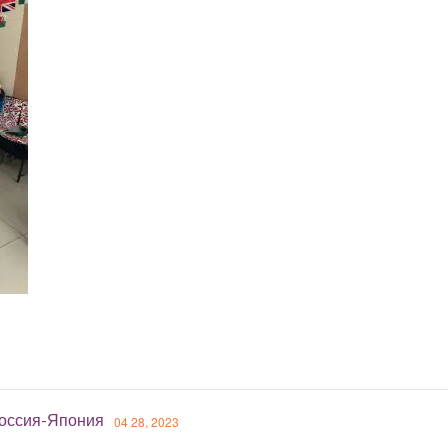
оссия-Япония
04 28, 2023