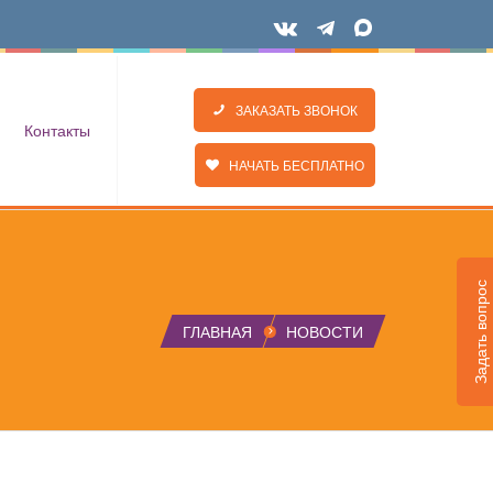
ЗАКАЗАТЬ ЗВОНОК
Контакты
НАЧАТЬ БЕСПЛАТНО
Задать вопрос
ГЛАВНАЯ
НОВОСТИ