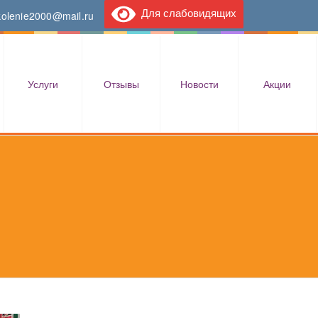
Для слабовидящих
kolenie2000@mail.ru
Услуги
Отзывы
Новости
Акции