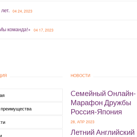
 лет.
04 24, 2023
«Мы команда!»
04 17, 2023
ЦИЯ
НОВОСТИ
Cемейный Онлайн-
ая
Марафон Дружбы
 преимущества
Россия-Япония
ти
28, АПР 2023
Летний Английский
и