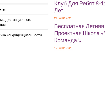
Клуб Для Ребят 8-1
кты
Лет.
24, АПР 2023
ма дистанционного
ния
Бесплатная Летняя
Проектная Школа 
ика конфиденциальности
Команда!»
17, АПР 2023