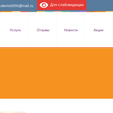
Для слабовидящих
kolenie2000@mail.ru
Услуги
Отзывы
Новости
Акции