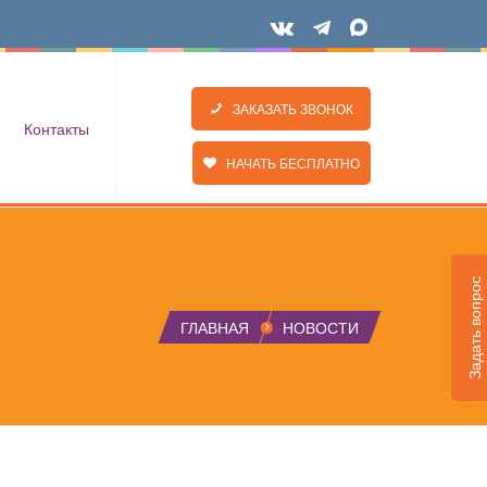
ЗАКАЗАТЬ ЗВОНОК
Контакты
НАЧАТЬ БЕСПЛАТНО
Задать вопрос
ГЛАВНАЯ
НОВОСТИ