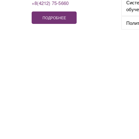
Систе
+8(4212) 75-5660
обуче
ПОДРОБНЕЕ
Полит