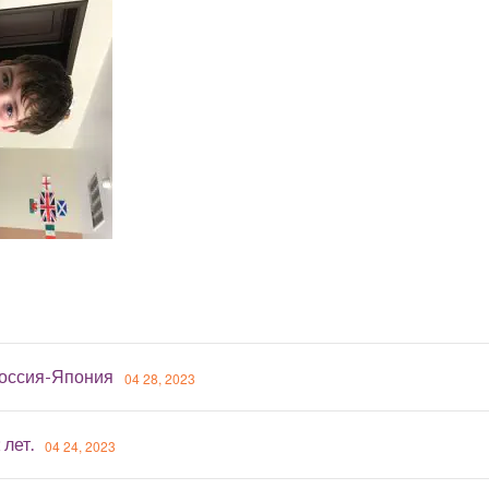
оссия-Япония
04 28, 2023
 лет.
04 24, 2023