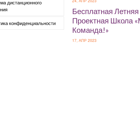
24, АПР 2023
ма дистанционного
ния
Бесплатная Летняя
Проектная Школа 
ика конфиденциальности
Команда!»
17, АПР 2023