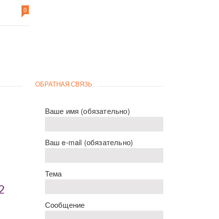
0
ОБРАТНАЯ СВЯЗЬ
Ваше имя (обязательно)
Ваш e-mail (обязательно)
Тема
2
Сообщение