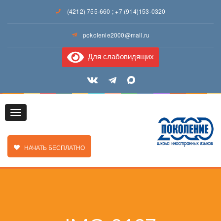
(4212) 755-660
;
+7 (914)153-0320
pokolenie2000@mail.ru
Для слабовидящих
Toggle
ЗАКАЗАТЬ ЗВОНОК
НАЧАТЬ БЕСПЛАТНО
navigation