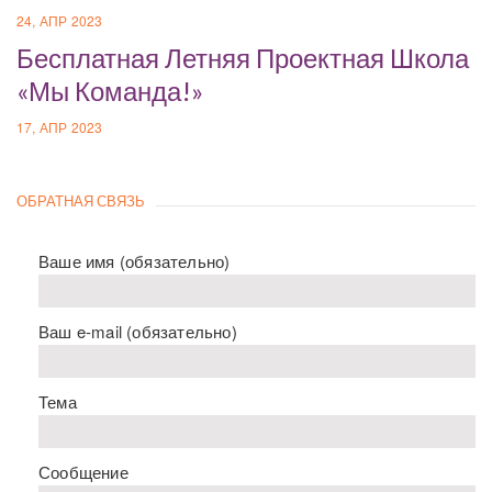
24, АПР 2023
Бесплатная Летняя Проектная Школа
«Мы Команда!»
17, АПР 2023
ОБРАТНАЯ СВЯЗЬ
Ваше имя (обязательно)
Ваш e-mail (обязательно)
Тема
Сообщение