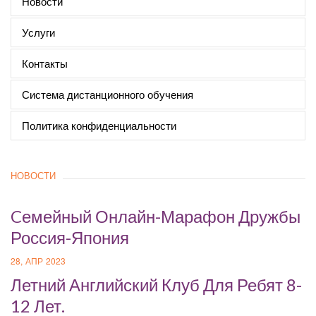
Новости
Услуги
Контакты
Система дистанционного обучения
Политика конфиденциальности
НОВОСТИ
Cемейный Онлайн-Марафон Дружбы
Россия-Япония
28, АПР 2023
Летний Английский Клуб Для Ребят 8-
12 Лет.