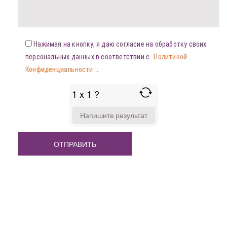
Нажимая на кнопку, я даю согласие на обработку своих
персональных данных в соответствии с
Политикой
Конфиденциальности
.
1 x 1 ?
ANSWER
FOR
1
X
1