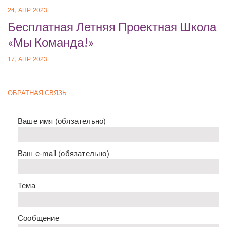
24, АПР 2023
Бесплатная Летняя Проектная Школа
«Мы Команда!»
17, АПР 2023
ОБРАТНАЯ СВЯЗЬ
Ваше имя (обязательно)
Ваш e-mail (обязательно)
Тема
Сообщение