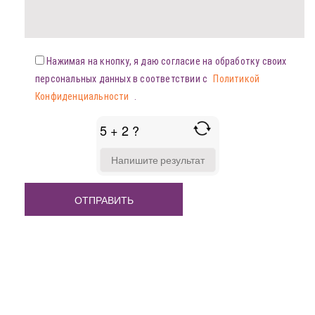
Нажимая на кнопку, я даю согласие на обработку своих
персональных данных в соответствии с
Политикой
Конфиденциальности
.
5 + 2 ?
ANSWER
FOR
5
+
2