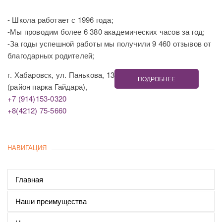
- Школа работает с 1996 года;
-Мы проводим более 6 380 академических часов за год;
-За годы успешной работы мы получили 9 460 отзывов от
благодарных родителей;
г. Хабаровск, ул. Панькова, 13
ПОДРОБНЕЕ
(район парка Гайдара),
+7 (914)153-0320
+8(4212) 75-5660
НАВИГАЦИЯ
Главная
Наши преимущества