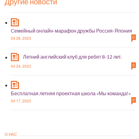
Другие новости
Cемейный онлайн-марафон дружбы Россия-Япония
0
04 28, 2023
Летний английский клуб для ребят 8-12 лет.
0
04 24, 2023
Бесплатная летняя проектная школа «Мы команда!»
0
04 17, 2023
О НАС