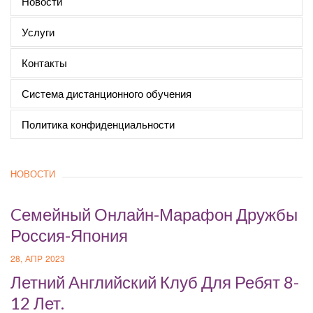
Новости
Услуги
Контакты
Система дистанционного обучения
Политика конфиденциальности
НОВОСТИ
Cемейный Онлайн-Марафон Дружбы
Россия-Япония
28, АПР 2023
Летний Английский Клуб Для Ребят 8-
12 Лет.