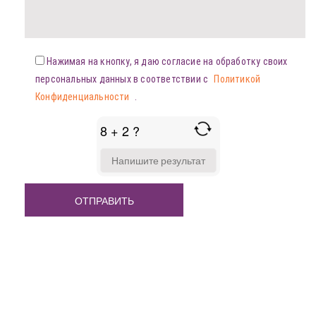
Нажимая на кнопку, я даю согласие на обработку своих
персональных данных в соответствии с
Политикой
Конфиденциальности
.
8 + 2 ?
ANSWER
FOR
8
+
2