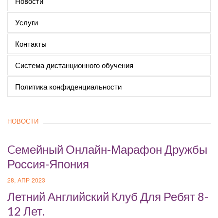
Новости
Услуги
Контакты
Система дистанционного обучения
Политика конфиденциальности
НОВОСТИ
Cемейный Онлайн-Марафон Дружбы
Россия-Япония
28, АПР 2023
Летний Английский Клуб Для Ребят 8-
12 Лет.