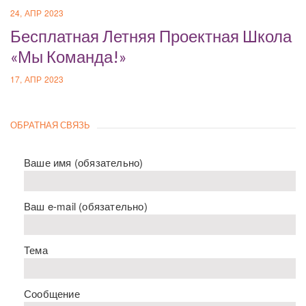
24, АПР 2023
Бесплатная Летняя Проектная Школа
«Мы Команда!»
17, АПР 2023
ОБРАТНАЯ СВЯЗЬ
Ваше имя (обязательно)
Ваш e-mail (обязательно)
Тема
Сообщение