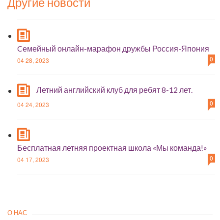
Другие новости
Cемейный онлайн-марафон дружбы Россия-Япония
0
04 28, 2023
Летний английский клуб для ребят 8-12 лет.
0
04 24, 2023
Бесплатная летняя проектная школа «Мы команда!»
0
04 17, 2023
О НАС