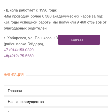
- Школа работает с 1996 года;
-Мы проводим более 6 380 академических часов за год;
-За годы успешной работы мы получили 9 460 отзывов от
благодарных родителей;
г. Хабаровск, ул. Панькова, 13
ПОДРОБНЕЕ
(район парка Гайдара),
+7 (914)153-0320
+8(4212) 75-5660
НАВИГАЦИЯ
Главная
Наши преимущества