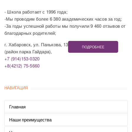
- Школа работает с 1996 года;
-Мы проводим более 6 380 академических часов за год;
-За годы успешной работы мы получили 9 460 отзывов от
благодарных родителей;
г. Хабаровск, ул. Панькова, 13
ПОДРОБНЕЕ
(район парка Гайдара),
+7 (914)153-0320
+8(4212) 75-5660
НАВИГАЦИЯ
Главная
Наши преимущества