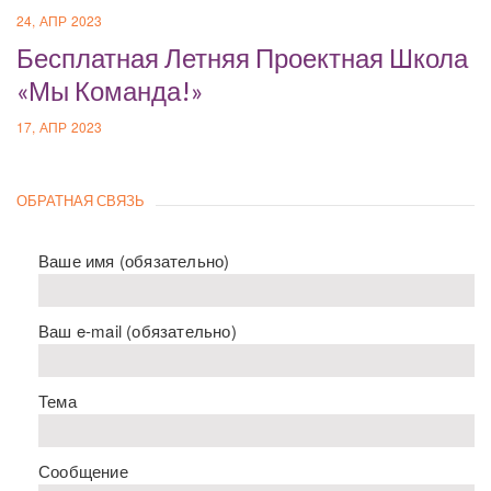
24, АПР 2023
Бесплатная Летняя Проектная Школа
«Мы Команда!»
17, АПР 2023
ОБРАТНАЯ СВЯЗЬ
Ваше имя (обязательно)
Ваш e-mail (обязательно)
Тема
Сообщение