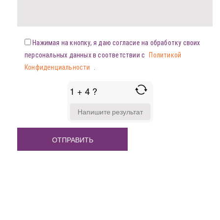
Нажимая на кнопку, я даю согласие на обработку своих
персональных данных в соответствии с
Политикой
Конфиденциальности
.
1 + 4 ?
ANSWER
FOR
1
+
4