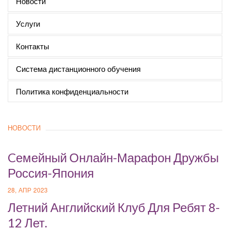
Новости
Услуги
Контакты
Система дистанционного обучения
Политика конфиденциальности
НОВОСТИ
Cемейный Онлайн-Марафон Дружбы
Россия-Япония
28, АПР 2023
Летний Английский Клуб Для Ребят 8-
12 Лет.