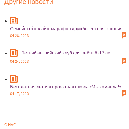
Другие новости
Cемейный онлайн-марафон дружбы Россия-Япония
0
04 28, 2023
Летний английский клуб для ребят 8-12 лет.
0
04 24, 2023
Бесплатная летняя проектная школа «Мы команда!»
0
04 17, 2023
О НАС