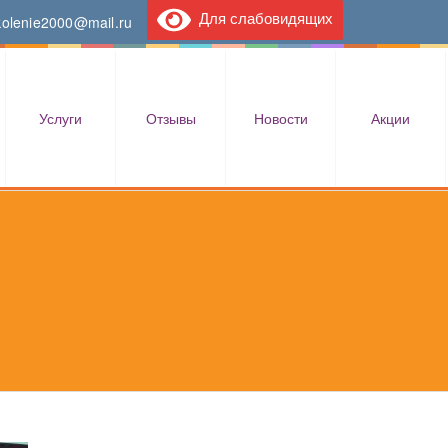
Для слабовидящих
kolenie2000@mail.ru
Услуги
Отзывы
Новости
Акции