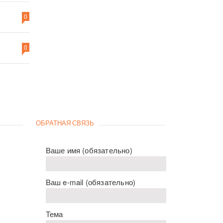
0
0
ОБРАТНАЯ СВЯЗЬ
Ваше имя (обязательно)
Ваш e-mail (обязательно)
Тема