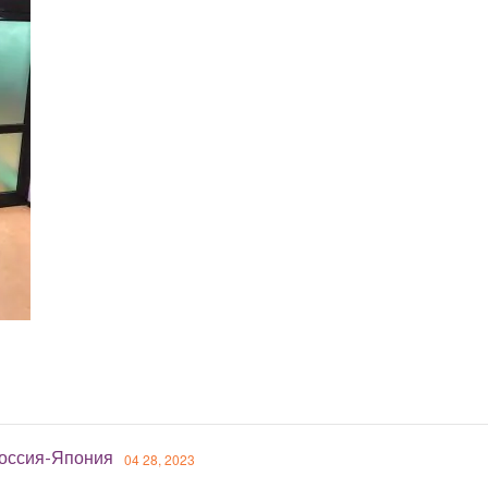
оссия-Япония
04 28, 2023