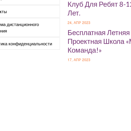
Клуб Для Ребят 8-1
кты
Лет.
24, АПР 2023
ма дистанционного
ния
Бесплатная Летняя
Проектная Школа 
ика конфиденциальности
Команда!»
17, АПР 2023