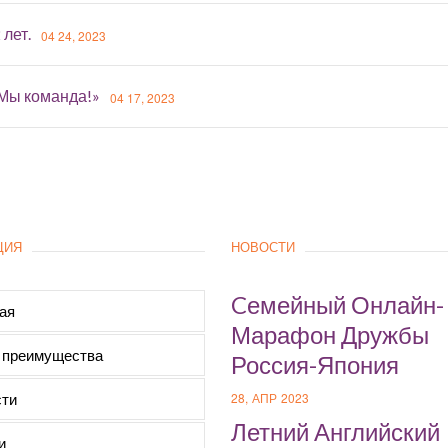
 лет.
04 24, 2023
«Мы команда!»
04 17, 2023
ЦИЯ
НОВОСТИ
Cемейный Онлайн-
ая
Марафон Дружбы
 преимущества
Россия-Япония
ти
28, АПР 2023
Летний Английский
и