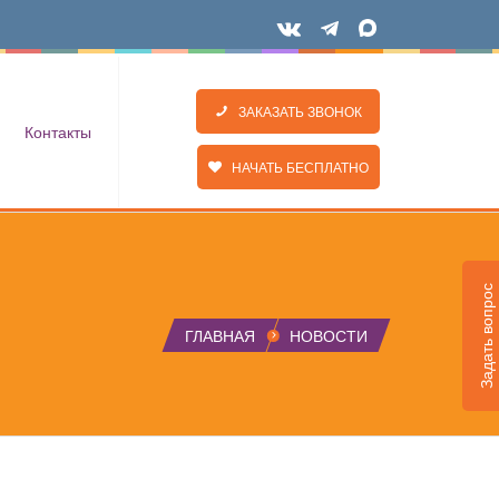
ЗАКАЗАТЬ ЗВОНОК
Контакты
НАЧАТЬ БЕСПЛАТНО
Задать вопрос
ГЛАВНАЯ
НОВОСТИ