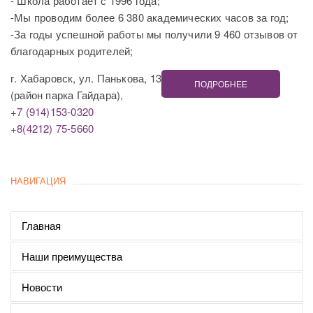
- Школа работает с 1996 года;
-Мы проводим более 6 380 академических часов за год;
-За годы успешной работы мы получили 9 460 отзывов от
благодарных родителей;
г. Хабаровск, ул. Панькова, 13
ПОДРОБНЕЕ
(район парка Гайдара),
+7 (914)153-0320
+8(4212) 75-5660
НАВИГАЦИЯ
Главная
Наши преимущества
Новости