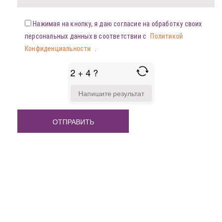
Нажимая на кнопку, я даю согласие на обработку своих
персональных данных в соответствии с
Политикой
Конфиденциальности
.
2 + 4 ?
ANSWER
FOR
2
+
4