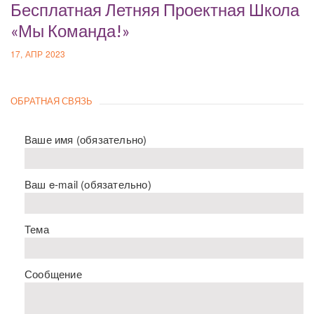
Бесплатная Летняя Проектная Школа
«Мы Команда!»
17, АПР 2023
ОБРАТНАЯ СВЯЗЬ
Ваше имя (обязательно)
Ваш e-mail (обязательно)
Тема
Сообщение