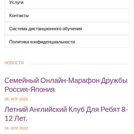
Услуги
Контакты
Система дистанционного обучения
Политика конфиденциальности
НОВОСТИ
Cемейный Онлайн-Марафон Дружбы
Россия-Япония
28, АПР 2023
Летний Английский Клуб Для Ребят 8-
12 Лет.
24, АПР 2023