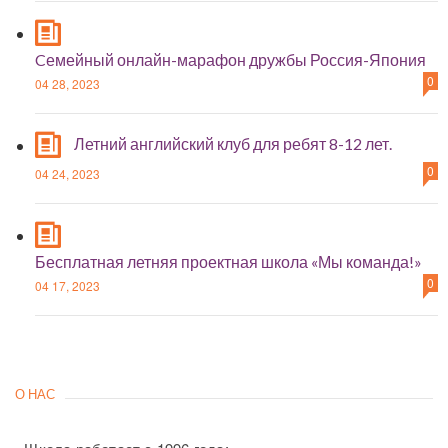
Cемейный онлайн-марафон дружбы Россия-Япония
0
04 28, 2023
Летний английский клуб для ребят 8-12 лет.
0
04 24, 2023
Бесплатная летняя проектная школа «Мы команда!»
0
04 17, 2023
О НАС