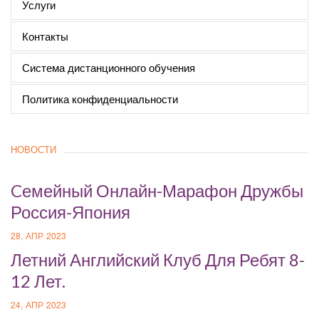
Услуги
Контакты
Система дистанционного обучения
Политика конфиденциальности
НОВОСТИ
Cемейный Онлайн-Марафон Дружбы
Россия-Япония
28, АПР 2023
Летний Английский Клуб Для Ребят 8-
12 Лет.
24, АПР 2023