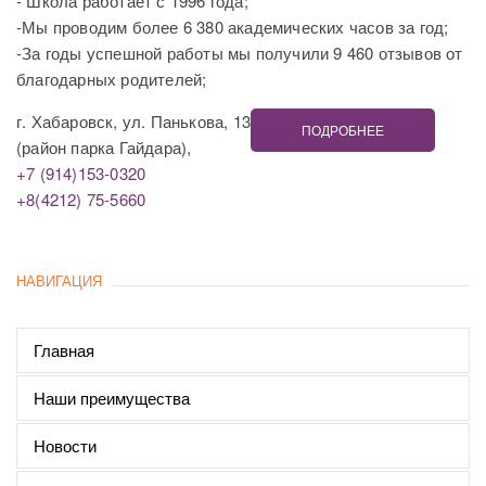
- Школа работает с 1996 года;
-Мы проводим более 6 380 академических часов за год;
-За годы успешной работы мы получили 9 460 отзывов от
благодарных родителей;
г. Хабаровск, ул. Панькова, 13
ПОДРОБНЕЕ
(район парка Гайдара),
+7 (914)153-0320
+8(4212) 75-5660
НАВИГАЦИЯ
Главная
Наши преимущества
Новости