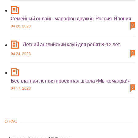
Cемейный онлайн-марафон дружбы Россия-Япония
0
04 28, 2023
Летний английский клуб для ребят 8-12 лет.
0
04 24, 2023
Бесплатная летняя проектная школа «Мы команда!»
0
04 17, 2023
О НАС