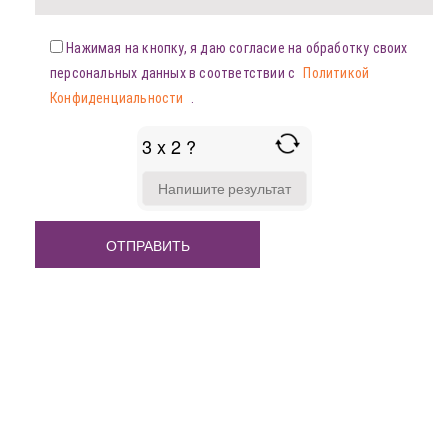
Нажимая на кнопку, я даю согласие на обработку своих
персональных данных в соответствии с
Политикой
Конфиденциальности
.
3 x 2 ?
ANSWER
FOR
3
X
2