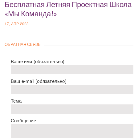
Бесплатная Летняя Проектная Школа
«Мы Команда!»
17, АПР 2023
ОБРАТНАЯ СВЯЗЬ
Ваше имя (обязательно)
Ваш e-mail (обязательно)
Тема
Сообщение