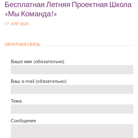
Бесплатная Летняя Проектная Школа
«Мы Команда!»
17, АПР 2023
ОБРАТНАЯ СВЯЗЬ
Ваше имя (обязательно)
Ваш e-mail (обязательно)
Тема
Сообщение