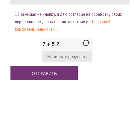
Нажимая на кнопку, я даю согласие на обработку своих
персональных данных в соответствии с
Политикой
Конфиденциальности
.
7 + 5 ?
ANSWER
FOR
7
+
5