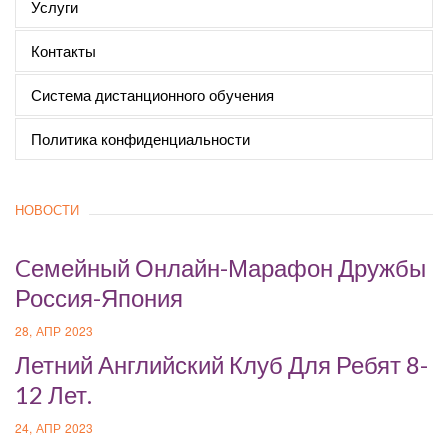
Услуги
Контакты
Система дистанционного обучения
Политика конфиденциальности
НОВОСТИ
Cемейный Онлайн-Марафон Дружбы
Россия-Япония
28, АПР 2023
Летний Английский Клуб Для Ребят 8-
12 Лет.
24, АПР 2023