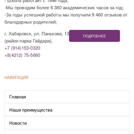
- Школа работает с 1996 года;
-Мы проводим более 6 380 академических часов за год;
-За годы успешной работы мы получили 9 460 отзывов от
благодарных родителей;
г. Хабаровск, ул. Панькова, 13
ПОДРОБНЕЕ
(район парка Гайдара),
+7 (914)153-0320
+8(4212) 75-5660
НАВИГАЦИЯ
Главная
Наши преимущества
Новости