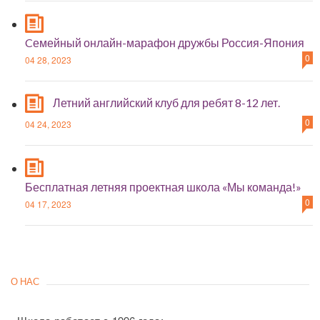
Cемейный онлайн-марафон дружбы Россия-Япония
0
04 28, 2023
Летний английский клуб для ребят 8-12 лет.
0
04 24, 2023
Бесплатная летняя проектная школа «Мы команда!»
0
04 17, 2023
О НАС