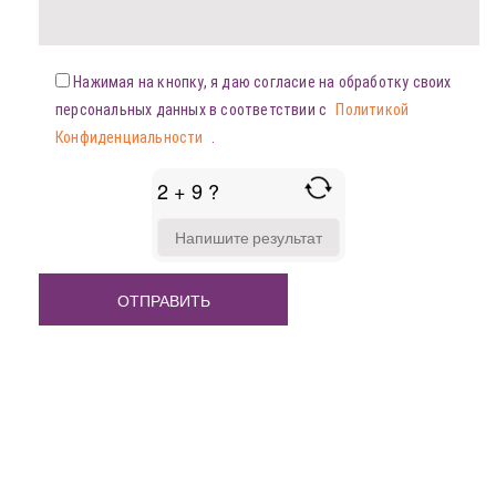
Нажимая на кнопку, я даю согласие на обработку своих
персональных данных в соответствии с
Политикой
Конфиденциальности
.
2 + 9 ?
ANSWER
FOR
2
+
9