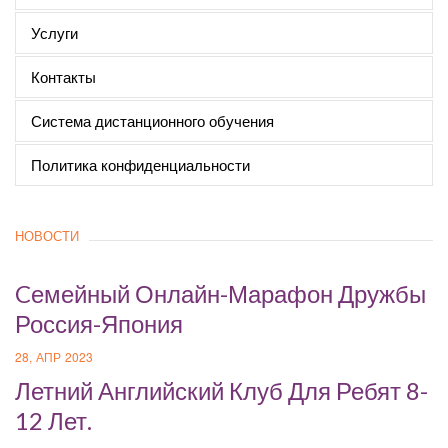
Услуги
Контакты
Система дистанционного обучения
Политика конфиденциальности
НОВОСТИ
Cемейный Онлайн-Марафон Дружбы
Россия-Япония
28, АПР 2023
Летний Английский Клуб Для Ребят 8-
12 Лет.