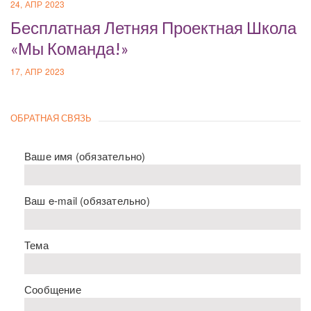
24, АПР 2023
Бесплатная Летняя Проектная Школа
«Мы Команда!»
17, АПР 2023
ОБРАТНАЯ СВЯЗЬ
Ваше имя (обязательно)
Ваш e-mail (обязательно)
Тема
Сообщение