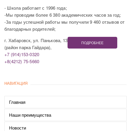
- Школа работает с 1996 года;
-Мы проводим более 6 380 академических часов за год;
-За годы успешной работы мы получили 9 460 отзывов от
благодарных родителей;
г. Хабаровск, ул. Панькова, 13
ПОДРОБНЕЕ
(район парка Гайдара),
+7 (914)153-0320
+8(4212) 75-5660
НАВИГАЦИЯ
Главная
Наши преимущества
Новости