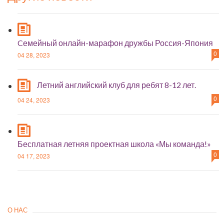
Cемейный онлайн-марафон дружбы Россия-Япония
0
04 28, 2023
Летний английский клуб для ребят 8-12 лет.
0
04 24, 2023
Бесплатная летняя проектная школа «Мы команда!»
0
04 17, 2023
О НАС