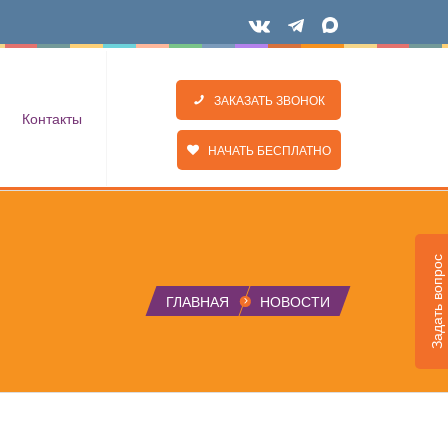
ЗАКАЗАТЬ ЗВОНОК
Контакты
НАЧАТЬ БЕСПЛАТНО
Задать вопрос
ГЛАВНАЯ
НОВОСТИ