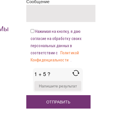
Сообщение
«Мы
Нажимая на кнопку, я даю
согласие на обработку своих
персональных данных в
соответствии с
Политикой
Конфиденциальности
.
1 + 5 ?
ANSWER
FOR
1
+
5