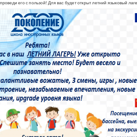
проведи его с пользой! Для вас будет открыт летний языковый лаге