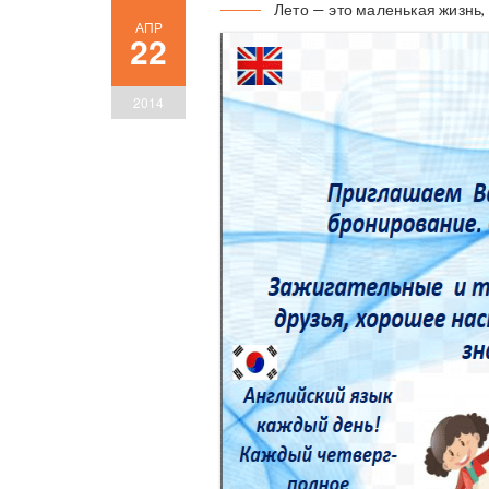
Лето — это маленькая жизнь, 
АПР
22
2014