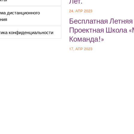
Лет.
24, АПР 2023
ма дистанционного
ния
Бесплатная Летняя
Проектная Школа 
ика конфиденциальности
Команда!»
17, АПР 2023