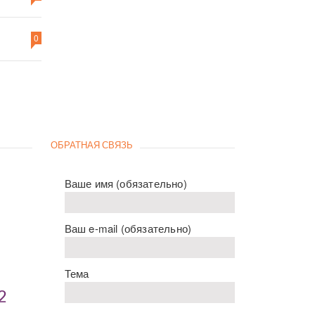
0
ОБРАТНАЯ СВЯЗЬ
Ваше имя (обязательно)
Ваш e-mail (обязательно)
Тема
2