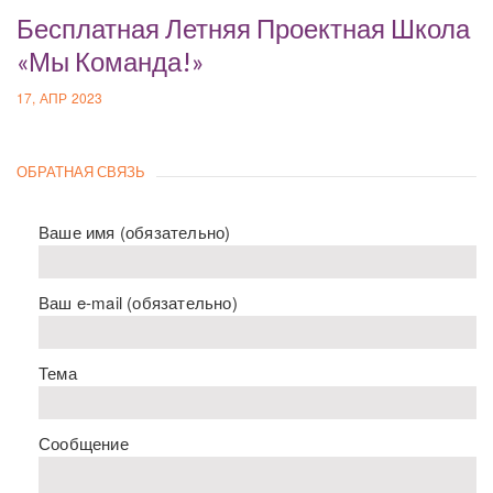
Бесплатная Летняя Проектная Школа
«Мы Команда!»
17, АПР 2023
ОБРАТНАЯ СВЯЗЬ
Ваше имя (обязательно)
Ваш e-mail (обязательно)
Тема
Сообщение