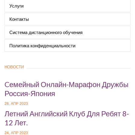
Услуги
Контакты
Система дистанционного обучения
Политика конфиденциальности
НОВОСТИ
Cемейный Онлайн-Марафон Дружбы
Россия-Япония
28, АПР 2023
Летний Английский Клуб Для Ребят 8-
12 Лет.
24, АПР 2023