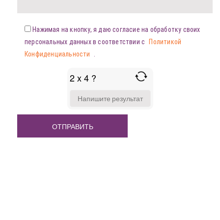
Нажимая на кнопку, я даю согласие на обработку своих
персональных данных в соответствии с
Политикой
Конфиденциальности
.
2 x 4 ?
ANSWER
FOR
2
X
4