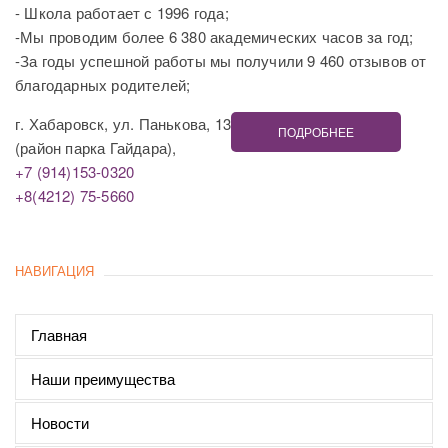
- Школа работает с 1996 года;
-Мы проводим более 6 380 академических часов за год;
-За годы успешной работы мы получили 9 460 отзывов от
благодарных родителей;
г. Хабаровск, ул. Панькова, 13
ПОДРОБНЕЕ
(район парка Гайдара),
+7 (914)153-0320
+8(4212) 75-5660
НАВИГАЦИЯ
Главная
Наши преимущества
Новости