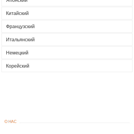
Китайский
Французский
Итальянский
Немецкий
Корейский
О НАС