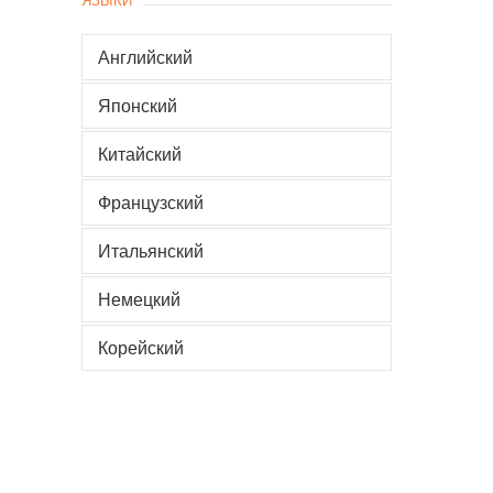
Английский
Японский
Китайский
Французский
Итальянский
Немецкий
Корейский