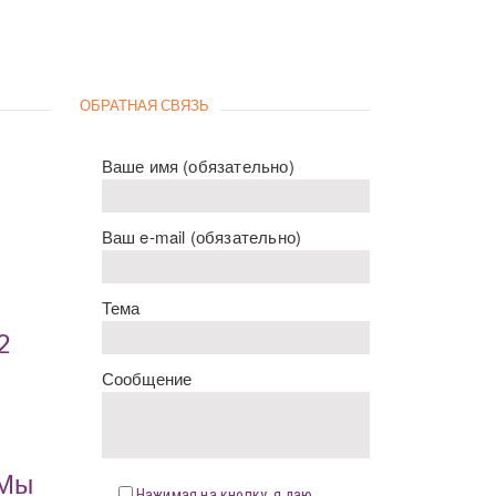
ОБРАТНАЯ СВЯЗЬ
Ваше имя (обязательно)
Ваш e-mail (обязательно)
Тема
2
Сообщение
«Мы
Нажимая на кнопку, я даю