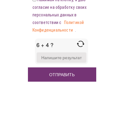
согласие на обработку своих
персональных данных в
соответствии с
Политикой
Конфиденциальности
.
6 + 4 ?
ANSWER
FOR
6
+
4