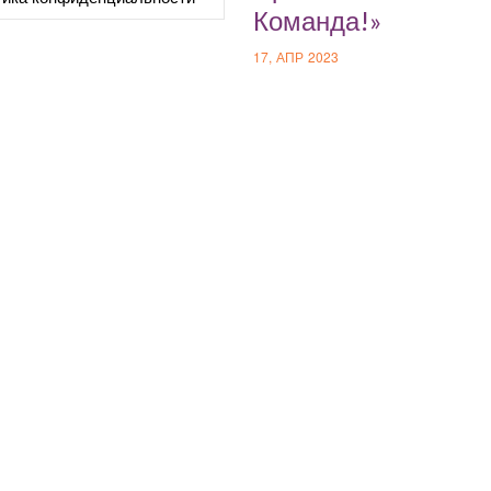
Команда!»
17, АПР 2023