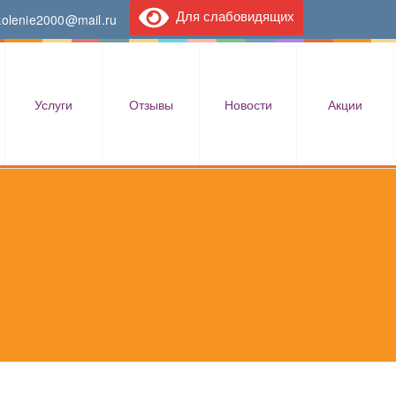
Для слабовидящих
kolenie2000@mail.ru
Услуги
Отзывы
Новости
Акции