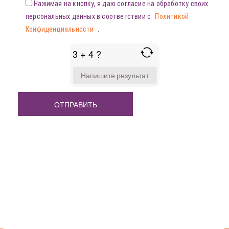
Нажимая на кнопку, я даю согласие на обработку своих
персональных данных в соответствии с
Политикой
Конфиденциальности
.
3 + 4 ?
ANSWER
FOR
3
+
4