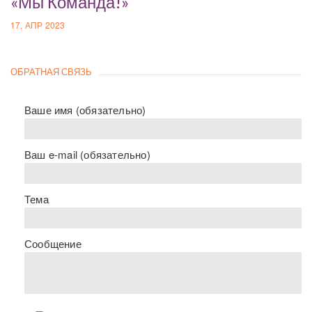
«Мы Команда!»
17, АПР 2023
ОБРАТНАЯ СВЯЗЬ
Ваше имя (обязательно)
Ваш e-mail (обязательно)
Тема
Сообщение