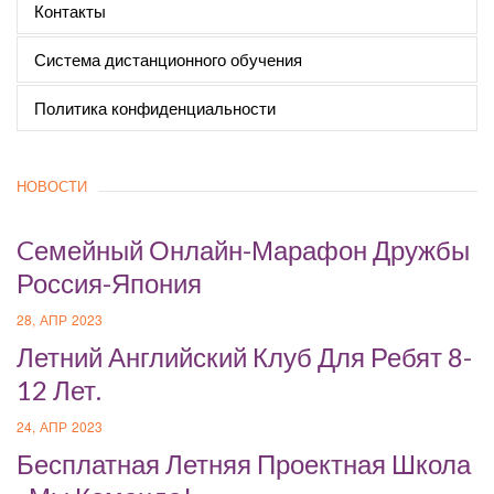
Контакты
Система дистанционного обучения
Политика конфиденциальности
НОВОСТИ
Cемейный Онлайн-Марафон Дружбы
Россия-Япония
28, АПР 2023
Летний Английский Клуб Для Ребят 8-
12 Лет.
24, АПР 2023
Бесплатная Летняя Проектная Школа