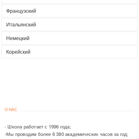
Французский
Итальянский
Немецкий
Корейский
О НАС
- Школа работает с 1996 года;
-Мы проводим более 6 380 академических часов за год;