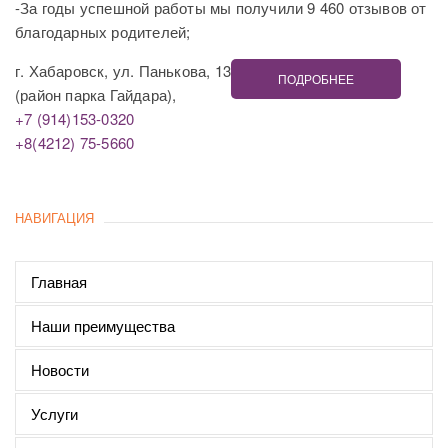
-За годы успешной работы мы получили 9 460 отзывов от
благодарных родителей;
г. Хабаровск, ул. Панькова, 13
ПОДРОБНЕЕ
(район парка Гайдара),
+7 (914)153-0320
+8(4212) 75-5660
НАВИГАЦИЯ
Главная
Наши преимущества
Новости
Услуги