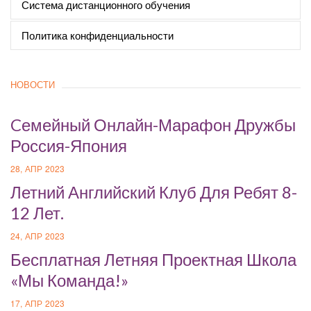
Система дистанционного обучения
Политика конфиденциальности
НОВОСТИ
Cемейный Онлайн-Марафон Дружбы
Россия-Япония
28, АПР 2023
Летний Английский Клуб Для Ребят 8-
12 Лет.
24, АПР 2023
Бесплатная Летняя Проектная Школа
«Мы Команда!»
17, АПР 2023