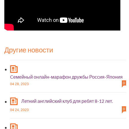
Другие новости
Cемейный онлайн-марафон дружбы Россия-Япония
0
04 28, 2023
Летний английский клуб для ребят 8-12 лет.
0
04 24, 2023