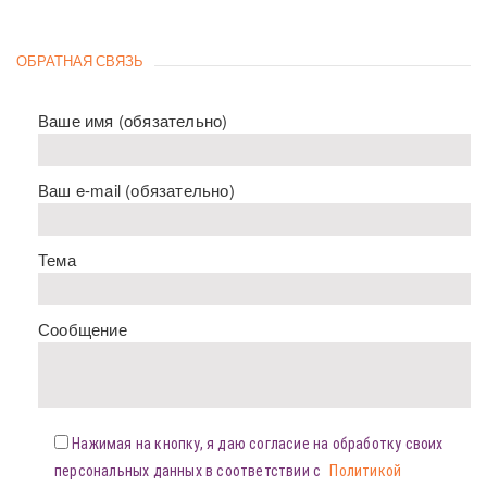
ОБРАТНАЯ СВЯЗЬ
Ваше имя (обязательно)
Ваш e-mail (обязательно)
Тема
Сообщение
Нажимая на кнопку, я даю согласие на обработку своих
персональных данных в соответствии с
Политикой