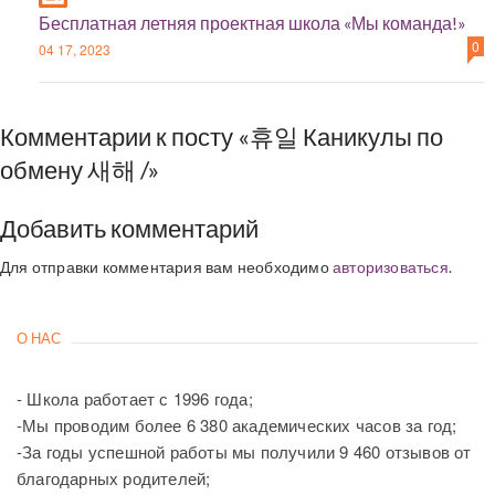
Бесплатная летняя проектная школа «Мы команда!»
0
04 17, 2023
Комментарии к посту «휴일 Каникулы по
обмену 새해 /»
Добавить комментарий
Для отправки комментария вам необходимо
авторизоваться
.
О НАС
- Школа работает с 1996 года;
-Мы проводим более 6 380 академических часов за год;
-За годы успешной работы мы получили 9 460 отзывов от
благодарных родителей;