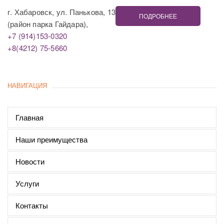
г. Хабаровск, ул. Панькова, 13
ПОДРОБНЕЕ
(район парка Гайдара),
+7 (914)153-0320
+8(4212) 75-5660
НАВИГАЦИЯ
Главная
Наши преимущества
Новости
Услуги
Контакты