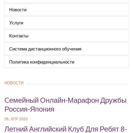
Новости
Услуги
Контакты
Система дистанционного обучения
Политика конфиденциальности
НОВОСТИ
Cемейный Онлайн-Марафон Дружбы
Россия-Япония
28, АПР 2023
Летний Английский Клуб Для Ребят 8-