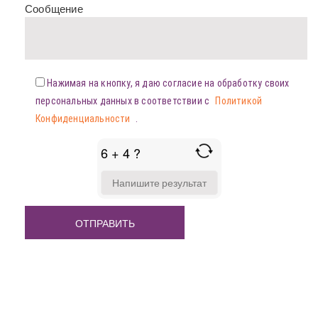
Сообщение
Нажимая на кнопку, я даю согласие на обработку своих
персональных данных в соответствии с
Политикой
Конфиденциальности
.
6 + 4 ?
ANSWER
FOR
6
+
4