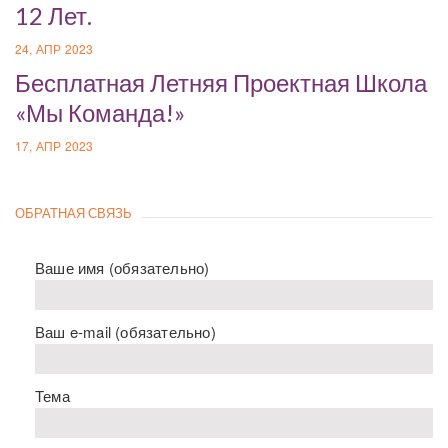
12 Лет.
24, АПР 2023
Бесплатная Летняя Проектная Школа
«Мы Команда!»
17, АПР 2023
ОБРАТНАЯ СВЯЗЬ
Ваше имя (обязательно)
Ваш e-mail (обязательно)
Тема