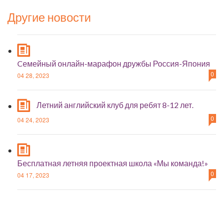
Другие новости
Cемейный онлайн-марафон дружбы Россия-Япония
0
04 28, 2023
Летний английский клуб для ребят 8-12 лет.
0
04 24, 2023
Бесплатная летняя проектная школа «Мы команда!»
0
04 17, 2023