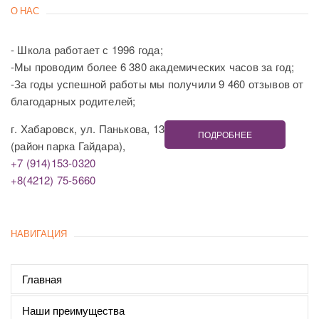
О НАС
- Школа работает с 1996 года;
-Мы проводим более 6 380 академических часов за год;
-За годы успешной работы мы получили 9 460 отзывов от
благодарных родителей;
г. Хабаровск, ул. Панькова, 13
ПОДРОБНЕЕ
(район парка Гайдара),
+7 (914)153-0320
+8(4212) 75-5660
НАВИГАЦИЯ
Главная
Наши преимущества