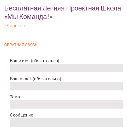
Бесплатная Летняя Проектная Школа
«Мы Команда!»
17, АПР 2023
ОБРАТНАЯ СВЯЗЬ
Ваше имя (обязательно)
Ваш e-mail (обязательно)
Тема
Сообщение