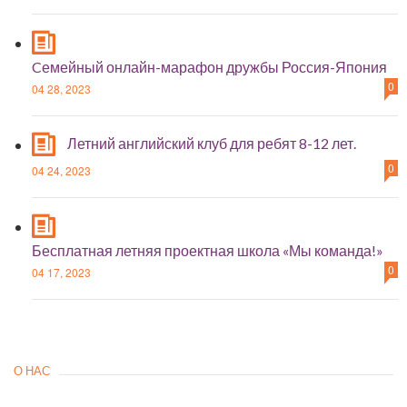
Cемейный онлайн-марафон дружбы Россия-Япония
0
04 28, 2023
Летний английский клуб для ребят 8-12 лет.
0
04 24, 2023
Бесплатная летняя проектная школа «Мы команда!»
0
04 17, 2023
О НАС