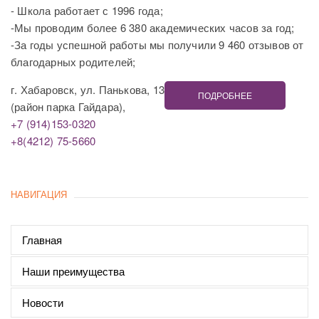
- Школа работает с 1996 года;
-Мы проводим более 6 380 академических часов за год;
-За годы успешной работы мы получили 9 460 отзывов от
благодарных родителей;
г. Хабаровск, ул. Панькова, 13
ПОДРОБНЕЕ
(район парка Гайдара),
+7 (914)153-0320
+8(4212) 75-5660
НАВИГАЦИЯ
Главная
Наши преимущества
Новости