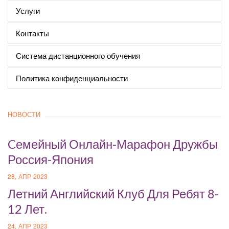
Услуги
Контакты
Система дистанционного обучения
Политика конфиденциальности
НОВОСТИ
Cемейный Онлайн-Марафон Дружбы
Россия-Япония
28, АПР 2023
Летний Английский Клуб Для Ребят 8-
12 Лет.
24, АПР 2023