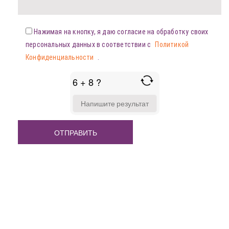
Нажимая на кнопку, я даю согласие на обработку своих
персональных данных в соответствии с
Политикой
Конфиденциальности
.
6 + 8 ?
ANSWER
FOR
6
+
8