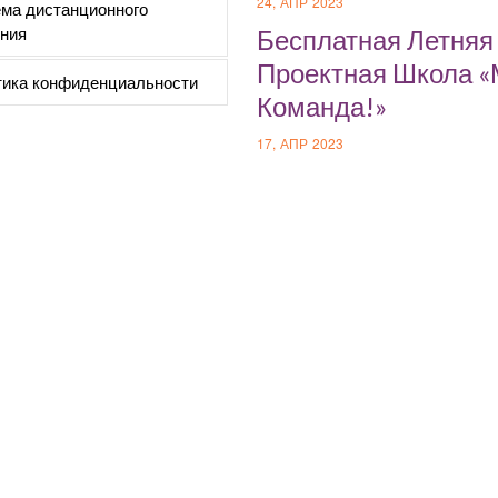
24, АПР 2023
ма дистанционного
ния
Бесплатная Летняя
Проектная Школа 
ика конфиденциальности
Команда!»
17, АПР 2023