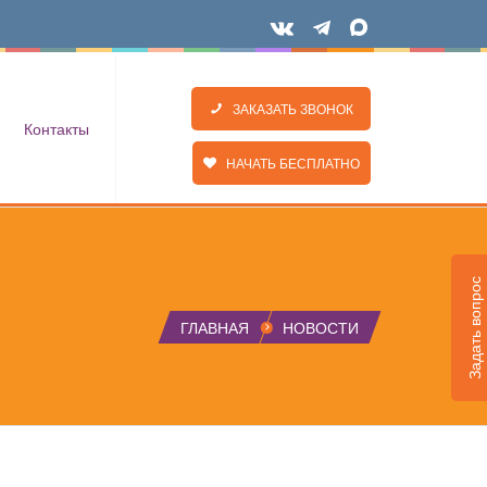
ЗАКАЗАТЬ ЗВОНОК
Контакты
НАЧАТЬ БЕСПЛАТНО
Задать вопрос
ГЛАВНАЯ
НОВОСТИ