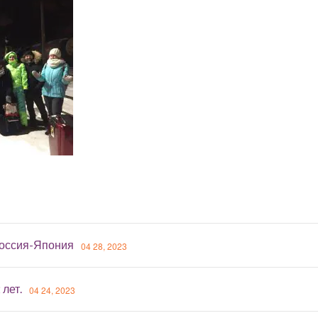
оссия-Япония
04 28, 2023
 лет.
04 24, 2023