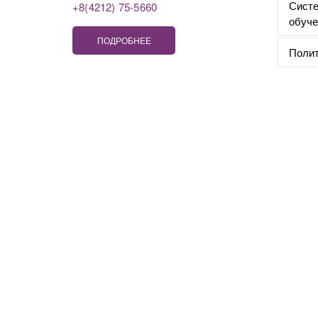
Систе
+8(4212) 75-5660
обуче
ПОДРОБНЕЕ
Полит