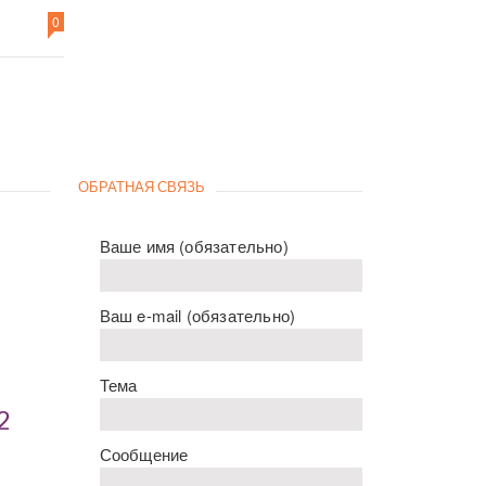
0
ОБРАТНАЯ СВЯЗЬ
Ваше имя (обязательно)
Ваш e-mail (обязательно)
Тема
2
Сообщение