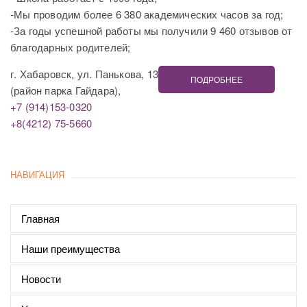
-Мы проводим более 6 380 академических часов за год;
-За годы успешной работы мы получили 9 460 отзывов от
благодарных родителей;
г. Хабаровск, ул. Панькова, 13
ПОДРОБНЕЕ
(район парка Гайдара),
+7 (914)153-0320
+8(4212) 75-5660
НАВИГАЦИЯ
Главная
Наши преимущества
Новости