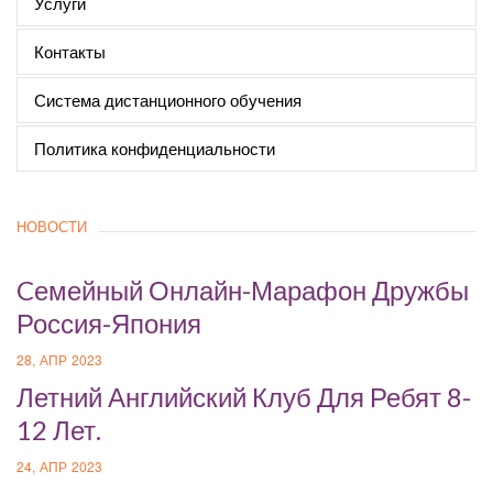
Услуги
Контакты
Система дистанционного обучения
Политика конфиденциальности
НОВОСТИ
Cемейный Онлайн-Марафон Дружбы
Россия-Япония
28, АПР 2023
Летний Английский Клуб Для Ребят 8-
12 Лет.
24, АПР 2023