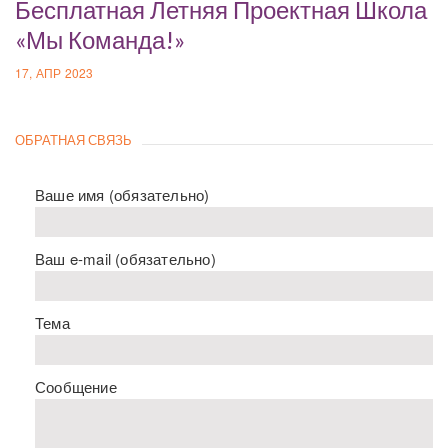
Бесплатная Летняя Проектная Школа
«Мы Команда!»
17, АПР 2023
ОБРАТНАЯ СВЯЗЬ
Ваше имя (обязательно)
Ваш e-mail (обязательно)
Тема
Сообщение