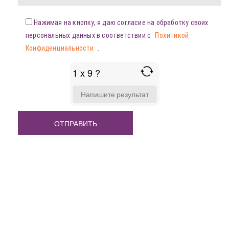
Нажимая на кнопку, я даю согласие на обработку своих
персональных данных в соответствии с
Политикой
Конфиденциальности
.
1 x 9 ?
ANSWER
FOR
1
X
9