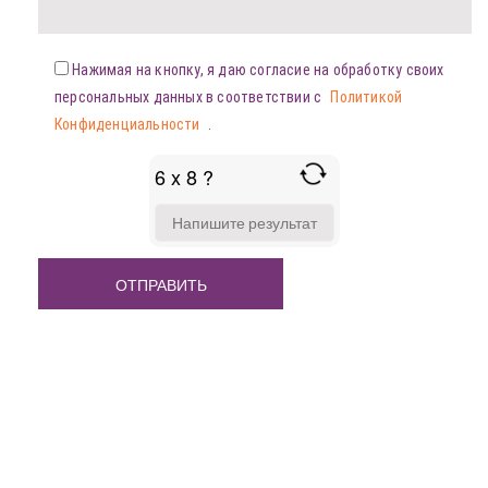
Нажимая на кнопку, я даю согласие на обработку своих
персональных данных в соответствии с
Политикой
Конфиденциальности
.
6 x 8 ?
ANSWER
FOR
6
X
8