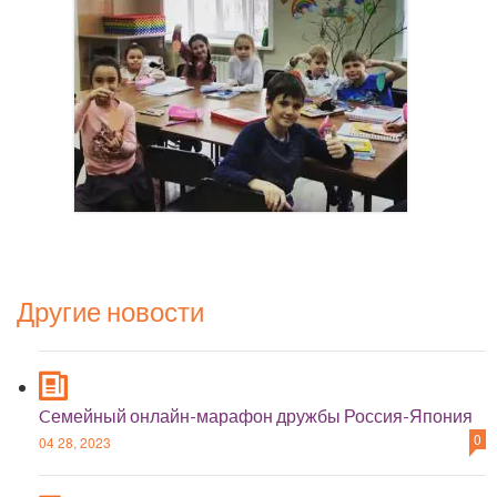
Другие новости
Cемейный онлайн-марафон дружбы Россия-Япония
0
04 28, 2023