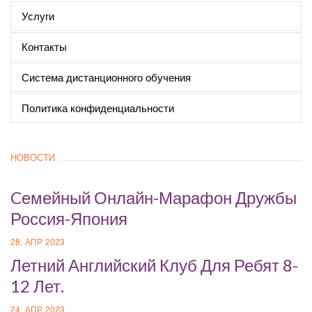
Услуги
Контакты
Система дистанционного обучения
Политика конфиденциальности
НОВОСТИ
Cемейный Онлайн-Марафон Дружбы
Россия-Япония
28, АПР 2023
Летний Английский Клуб Для Ребят 8-
12 Лет.
24, АПР 2023