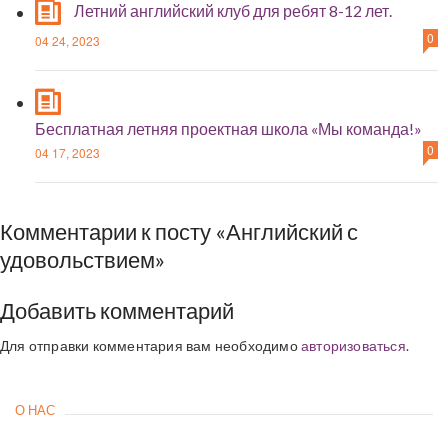
Летний английский клуб для ребят 8-12 лет.
0
04 24, 2023
Бесплатная летняя проектная школа «Мы команда!»
0
04 17, 2023
Комментарии к посту «Английский с
удовольствием»
Добавить комментарий
Для отправки комментария вам необходимо
авторизоваться
.
О НАС