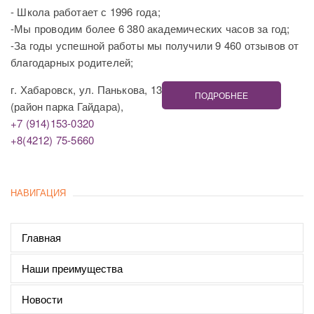
- Школа работает с 1996 года;
-Мы проводим более 6 380 академических часов за год;
-За годы успешной работы мы получили 9 460 отзывов от
благодарных родителей;
г. Хабаровск, ул. Панькова, 13
ПОДРОБНЕЕ
(район парка Гайдара),
+7 (914)153-0320
+8(4212) 75-5660
НАВИГАЦИЯ
Главная
Наши преимущества
Новости