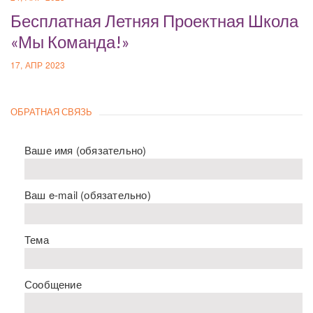
Бесплатная Летняя Проектная Школа
«Мы Команда!»
17, АПР 2023
ОБРАТНАЯ СВЯЗЬ
Ваше имя (обязательно)
Ваш e-mail (обязательно)
Тема
Сообщение