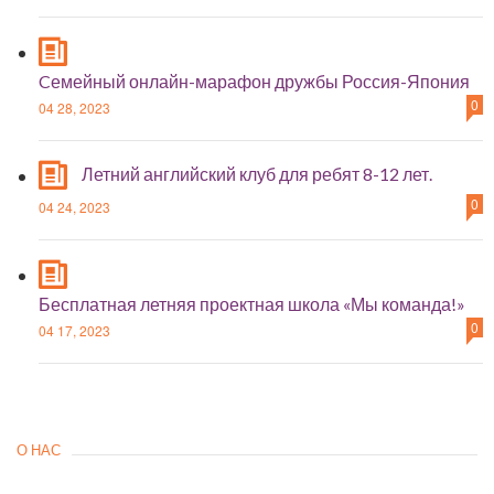
Cемейный онлайн-марафон дружбы Россия-Япония
0
04 28, 2023
Летний английский клуб для ребят 8-12 лет.
0
04 24, 2023
Бесплатная летняя проектная школа «Мы команда!»
0
04 17, 2023
О НАС