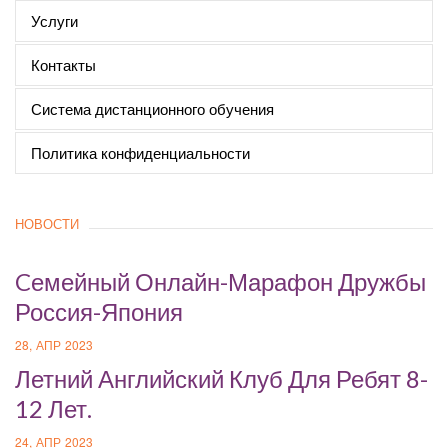
Услуги
Контакты
Система дистанционного обучения
Политика конфиденциальности
НОВОСТИ
Cемейный Онлайн-Марафон Дружбы
Россия-Япония
28, АПР 2023
Летний Английский Клуб Для Ребят 8-
12 Лет.
24, АПР 2023