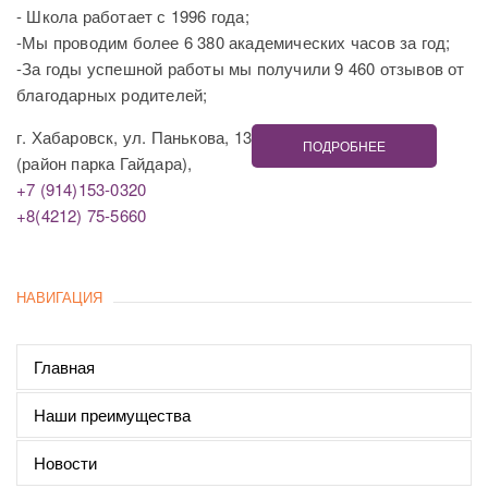
- Школа работает с 1996 года;
-Мы проводим более 6 380 академических часов за год;
-За годы успешной работы мы получили 9 460 отзывов от
благодарных родителей;
г. Хабаровск, ул. Панькова, 13
ПОДРОБНЕЕ
(район парка Гайдара),
+7 (914)153-0320
+8(4212) 75-5660
НАВИГАЦИЯ
Главная
Наши преимущества
Новости