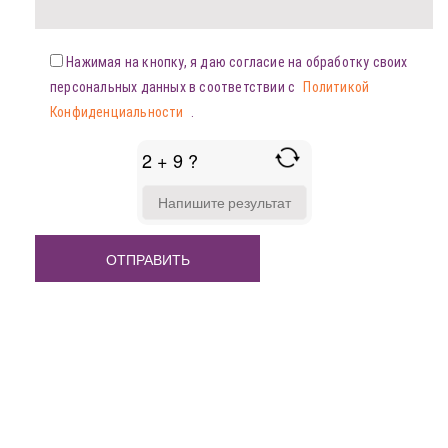
Нажимая на кнопку, я даю согласие на обработку своих
персональных данных в соответствии с
Политикой
Конфиденциальности
.
2 + 9 ?
ANSWER
FOR
2
+
9