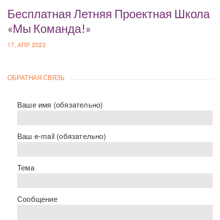
Бесплатная Летняя Проектная Школа
«Мы Команда!»
17, АПР 2023
ОБРАТНАЯ СВЯЗЬ
Ваше имя (обязательно)
Ваш e-mail (обязательно)
Тема
Сообщение