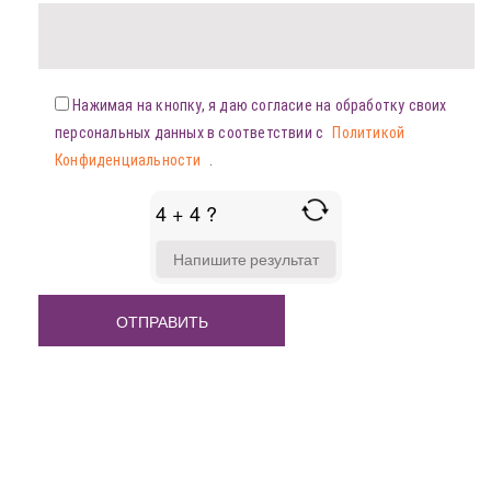
Нажимая на кнопку, я даю согласие на обработку своих
персональных данных в соответствии с
Политикой
Конфиденциальности
.
4 + 4 ?
ANSWER
FOR
4
+
4