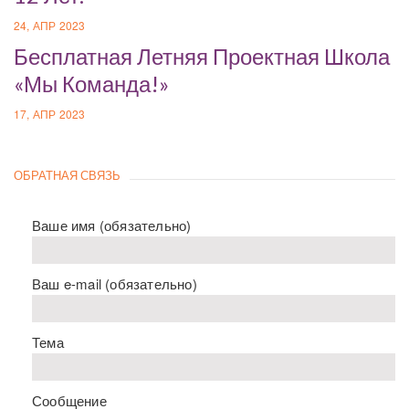
24, АПР 2023
Бесплатная Летняя Проектная Школа
«Мы Команда!»
17, АПР 2023
ОБРАТНАЯ СВЯЗЬ
Ваше имя (обязательно)
Ваш e-mail (обязательно)
Тема
Сообщение