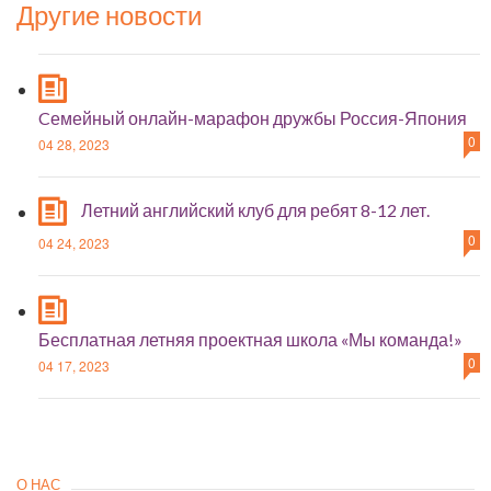
Другие новости
Cемейный онлайн-марафон дружбы Россия-Япония
0
04 28, 2023
Летний английский клуб для ребят 8-12 лет.
0
04 24, 2023
Бесплатная летняя проектная школа «Мы команда!»
0
04 17, 2023
О НАС