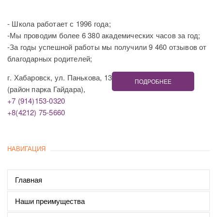
- Школа работает с 1996 года;
-Мы проводим более 6 380 академических часов за год;
-За годы успешной работы мы получили 9 460 отзывов от
благодарных родителей;
г. Хабаровск, ул. Панькова, 13
ПОДРОБНЕЕ
(район парка Гайдара),
+7 (914)153-0320
+8(4212) 75-5660
НАВИГАЦИЯ
Главная
Наши преимущества