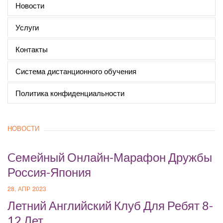
Новости
Услуги
Контакты
Система дистанционного обучения
Политика конфиденциальности
НОВОСТИ
Cемейный Онлайн-Марафон Дружбы
Россия-Япония
28, АПР 2023
Летний Английский Клуб Для Ребят 8-
12 Лет.