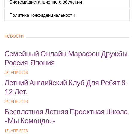
Система дистанционного обучения
Политика конфиденциальности
НОВОСТИ
Cемейный Онлайн-Марафон Дружбы
Россия-Япония
28, АПР 2023
Летний Английский Клуб Для Ребят 8-
12 Лет.
24, АПР 2023
Бесплатная Летняя Проектная Школа
«Мы Команда!»
17, АПР 2023