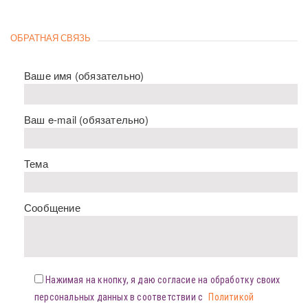
ОБРАТНАЯ СВЯЗЬ
Ваше имя (обязательно)
Ваш e-mail (обязательно)
Тема
Сообщение
Нажимая на кнопку, я даю согласие на обработку своих
персональных данных в соответствии с
Политикой