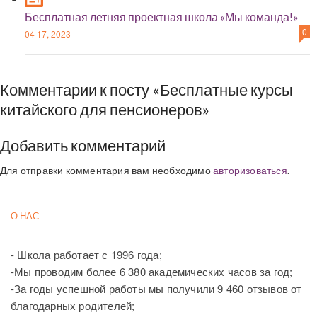
Бесплатная летняя проектная школа «Мы команда!»
0
04 17, 2023
Комментарии к посту «Бесплатные курсы
китайского для пенсионеров»
Добавить комментарий
Для отправки комментария вам необходимо
авторизоваться
.
О НАС
- Школа работает с 1996 года;
-Мы проводим более 6 380 академических часов за год;
-За годы успешной работы мы получили 9 460 отзывов от
благодарных родителей;