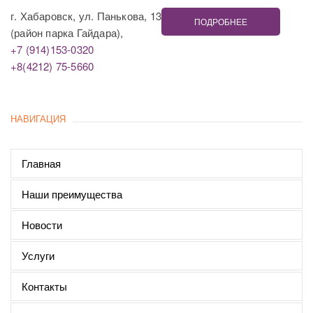
г. Хабаровск, ул. Панькова, 13
ПОДРОБНЕЕ
(район парка Гайдара),
+7 (914)153-0320
+8(4212) 75-5660
НАВИГАЦИЯ
Главная
Наши преимущества
Новости
Услуги
Контакты