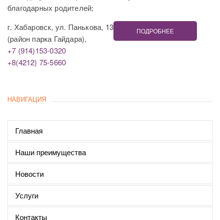
благодарных родителей;
г. Хабаровск, ул. Панькова, 13
ПОДРОБНЕЕ
(район парка Гайдара),
+7 (914)153-0320
+8(4212) 75-5660
НАВИГАЦИЯ
Главная
Наши преимущества
Новости
Услуги
Контакты