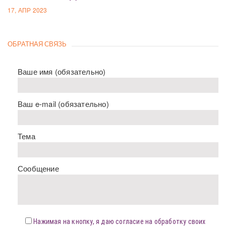
17, АПР 2023
ОБРАТНАЯ СВЯЗЬ
Ваше имя (обязательно)
Ваш e-mail (обязательно)
Тема
Сообщение
Нажимая на кнопку, я даю согласие на обработку своих