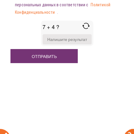
персональных данных в соответствии с
Политикой
Конфиденциальности
.
7 + 4 ?
ANSWER
FOR
7
+
4