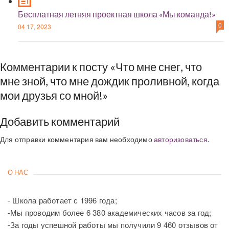
Бесплатная летняя проектная школа «Мы команда!»
0
04 17, 2023
Комментарии к посту «Что мне снег, что
мне зной, что мне дождик проливной, когда
мои друзья со мной!»
Добавить комментарий
Для отправки комментария вам необходимо
авторизоваться
.
О НАС
- Школа работает с 1996 года;
-Мы проводим более 6 380 академических часов за год;
-За годы успешной работы мы получили 9 460 отзывов от