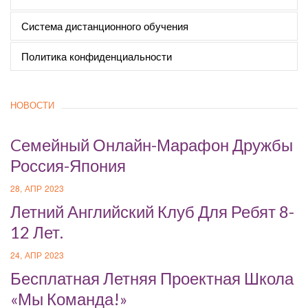
Система дистанционного обучения
Политика конфиденциальности
НОВОСТИ
Cемейный Онлайн-Марафон Дружбы
Россия-Япония
28, АПР 2023
Летний Английский Клуб Для Ребят 8-
12 Лет.
24, АПР 2023
Бесплатная Летняя Проектная Школа
«Мы Команда!»