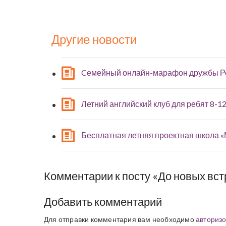
Другие новости
Cемейный онлайн-марафон дружбы Р
Летний английский клуб для ребят 8-12
Бесплатная летняя проектная школа 
Комментарии к посту «До новых встр
Добавить комментарий
Для отправки комментария вам необходимо
авторизо