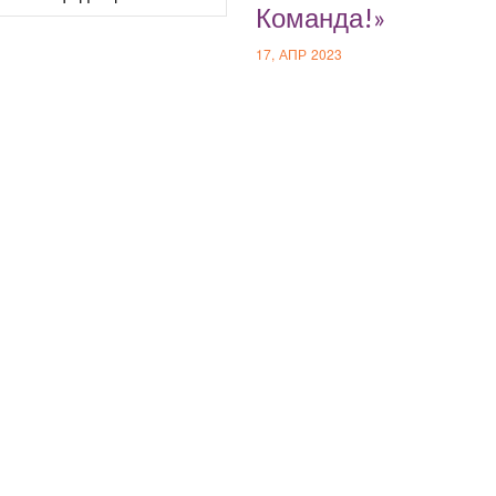
Команда!»
17, АПР 2023