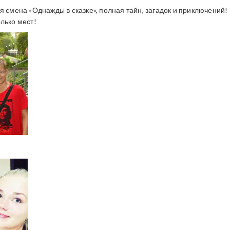
я смена «Однажды в сказке», полная тайн, загадок и приключений!
лько мест!