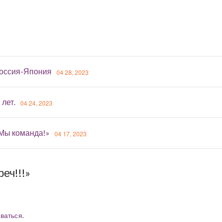
оссия-Япония
04 28, 2023
 лет.
04 24, 2023
«Мы команда!»
04 17, 2023
еч!!!»
ваться
.