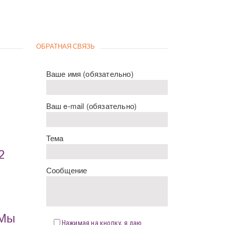
ОБРАТНАЯ СВЯЗЬ
Ваше имя (обязательно)
Ваш e-mail (обязательно)
Тема
2
Сообщение
«Мы
Нажимая на кнопку, я даю