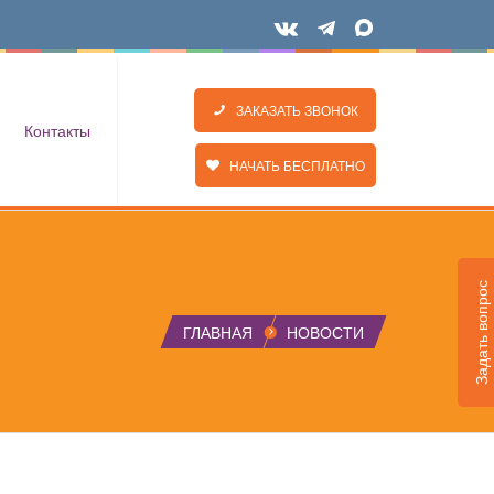
ЗАКАЗАТЬ ЗВОНОК
Контакты
НАЧАТЬ БЕСПЛАТНО
Задать вопрос
ГЛАВНАЯ
НОВОСТИ