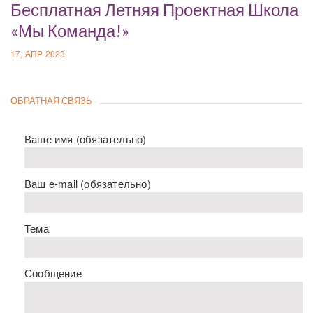
Бесплатная Летняя Проектная Школа
«Мы Команда!»
17, АПР 2023
ОБРАТНАЯ СВЯЗЬ
Ваше имя (обязательно)
Ваш e-mail (обязательно)
Тема
Сообщение