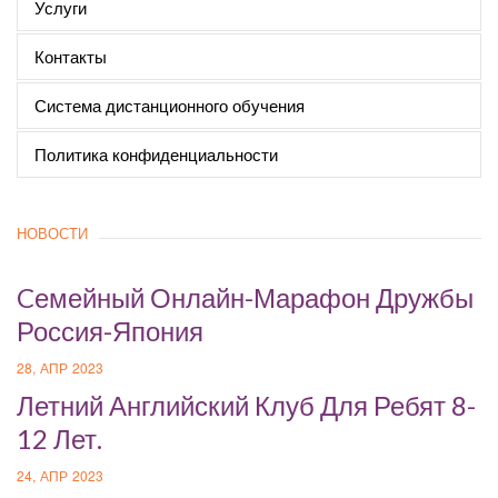
Услуги
Контакты
Система дистанционного обучения
Политика конфиденциальности
НОВОСТИ
Cемейный Онлайн-Марафон Дружбы
Россия-Япония
28, АПР 2023
Летний Английский Клуб Для Ребят 8-
12 Лет.
24, АПР 2023