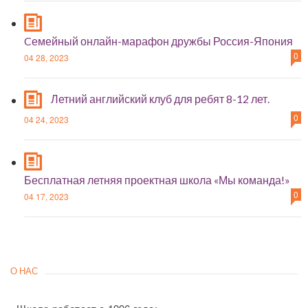
Cемейный онлайн-марафон дружбы Россия-Япония
0
04 28, 2023
Летний английский клуб для ребят 8-12 лет.
0
04 24, 2023
Бесплатная летняя проектная школа «Мы команда!»
0
04 17, 2023
О НАС