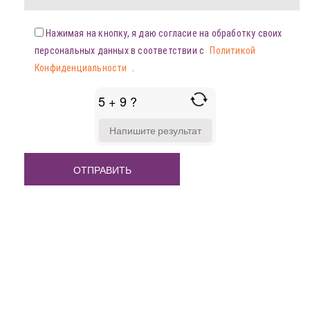
Нажимая на кнопку, я даю согласие на обработку своих
персональных данных в соответствии с
Политикой
Конфиденциальности
.
5 + 9 ?
ANSWER
FOR
5
+
9