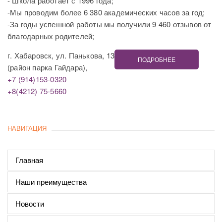
- Школа работает с 1996 года;
-Мы проводим более 6 380 академических часов за год;
-За годы успешной работы мы получили 9 460 отзывов от
благодарных родителей;
г. Хабаровск, ул. Панькова, 13
ПОДРОБНЕЕ
(район парка Гайдара),
+7 (914)153-0320
+8(4212) 75-5660
НАВИГАЦИЯ
Главная
Наши преимущества
Новости